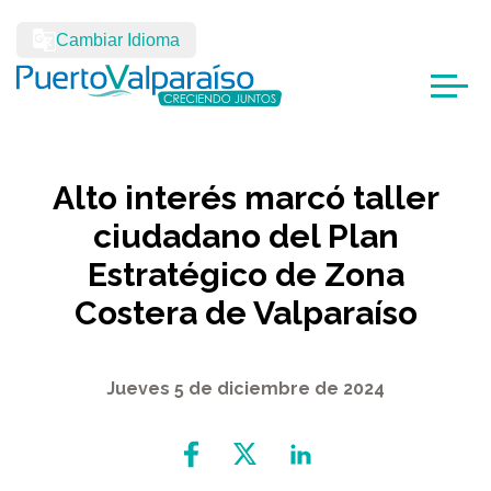
Cambiar Idioma
Alto interés marcó taller
ciudadano del Plan
Estratégico de Zona
Costera de Valparaíso
Jueves 5 de diciembre de 2024