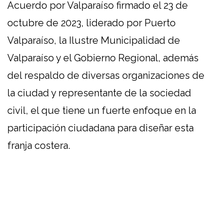
Acuerdo por Valparaíso firmado el 23 de
octubre de 2023, liderado por Puerto
Valparaíso, la Ilustre Municipalidad de
Valparaíso y el Gobierno Regional, además
del respaldo de diversas organizaciones de
la ciudad y representante de la sociedad
civil, el que tiene un fuerte enfoque en la
participación ciudadana para diseñar esta
franja costera.