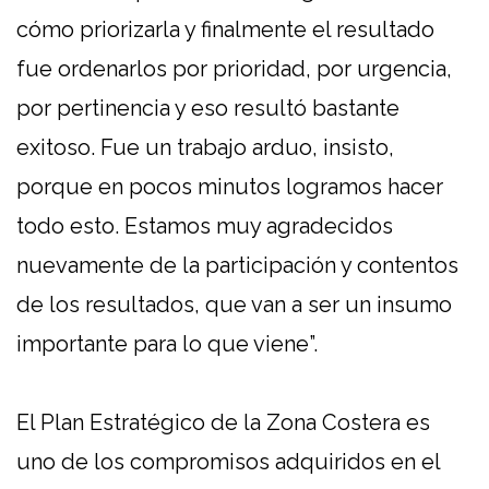
cómo priorizarla y finalmente el resultado
fue ordenarlos por prioridad, por urgencia,
por pertinencia y eso resultó bastante
exitoso. Fue un trabajo arduo, insisto,
porque en pocos minutos logramos hacer
todo esto. Estamos muy agradecidos
nuevamente de la participación y contentos
de los resultados, que van a ser un insumo
importante para lo que viene”.
El Plan Estratégico de la Zona Costera es
uno de los compromisos adquiridos en el