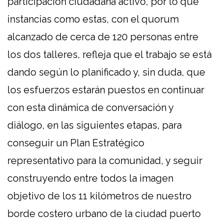
participación ciudadana activo, por lo que
instancias como estas, con el quorum
alcanzado de cerca de 120 personas entre
los dos talleres, refleja que el trabajo se está
dando según lo planificado y, sin duda, que
los esfuerzos estarán puestos en continuar
con esta dinámica de conversación y
diálogo, en las siguientes etapas, para
conseguir un Plan Estratégico
representativo para la comunidad, y seguir
construyendo entre todos la imagen
objetivo de los 11 kilómetros de nuestro
borde costero urbano de la ciudad puerto