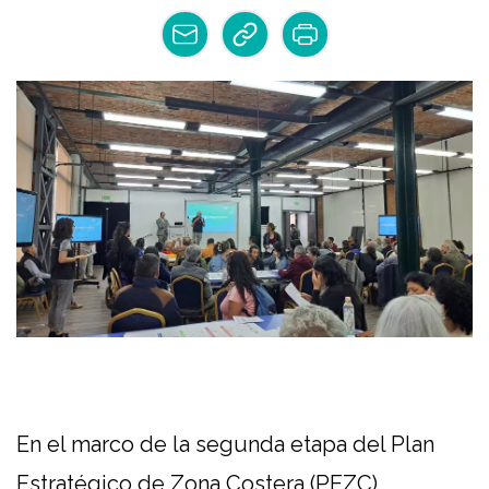
En el marco de la segunda etapa del Plan
Estratégico de Zona Costera (PEZC),