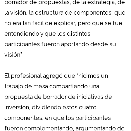
borrador de propuestas, de la estrategia, de
la visión, la estructura de componentes, que
no era tan fácil de explicar, pero que se fue
entendiendo y que los distintos
participantes fueron aportando desde su
visión”.
El profesional agregó que “hicimos un
trabajo de mesa compartiendo una
propuesta de borrador de iniciativas de
inversión, dividiendo estos cuatro
componentes, en que los participantes
fueron complementando, argumentando de