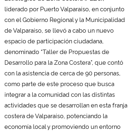
liderado por Puerto Valparaíso, en conjunto
con el Gobierno Regional y la Municipalidad
de Valparaíso, se llevó a cabo un nuevo
espacio de participación ciudadana,
denominado “Taller de Propuestas de
Desarrollo para la Zona Costera”, que contó
con la asistencia de cerca de 90 personas,
como parte de este proceso que busca
integrar a la comunidad con las distintas
actividades que se desarrollan en esta franja
costera de Valparaíso, potenciando la
economía local y promoviendo un entorno