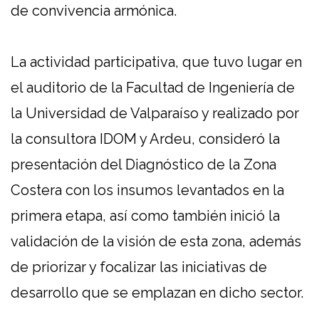
de convivencia armónica.
La actividad participativa, que tuvo lugar en
el auditorio de la Facultad de Ingeniería de
la Universidad de Valparaíso y realizado por
la consultora IDOM y Ardeu, consideró la
presentación del Diagnóstico de la Zona
Costera con los insumos levantados en la
primera etapa, así como también inició la
validación de la visión de esta zona, además
de priorizar y focalizar las iniciativas de
desarrollo que se emplazan en dicho sector.