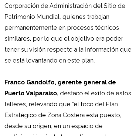
Corporación de Administración del Sitio de
Patrimonio Mundial, quienes trabajan
permanentemente en procesos técnicos
similares, por lo que el objetivo era poder
tener su visión respecto a la información que
se está levantando en este plan.
Franco Gandolfo, gerente general de
Puerto Valparaíso,
destacó el éxito de estos
talleres, relevando que “el foco del Plan
Estratégico de Zona Costera está puesto,
desde su origen, en un espacio de