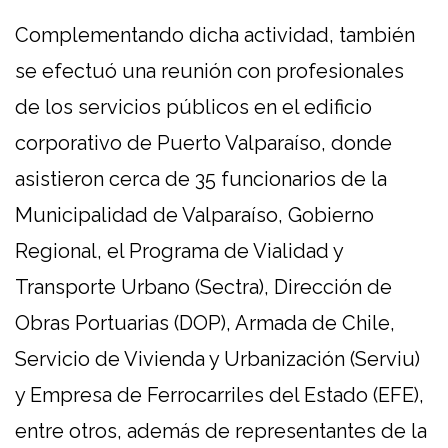
Complementando dicha actividad, también
se efectuó una reunión con profesionales
de los servicios públicos en el edificio
corporativo de Puerto Valparaíso, donde
asistieron cerca de 35 funcionarios de la
Municipalidad de Valparaíso, Gobierno
Regional, el Programa de Vialidad y
Transporte Urbano (Sectra), Dirección de
Obras Portuarias (DOP), Armada de Chile,
Servicio de Vivienda y Urbanización (Serviu)
y Empresa de Ferrocarriles del Estado (EFE),
entre otros, además de representantes de la