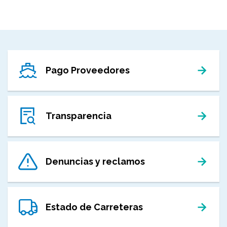
Pago Proveedores
Transparencia
Denuncias y reclamos
Estado de Carreteras