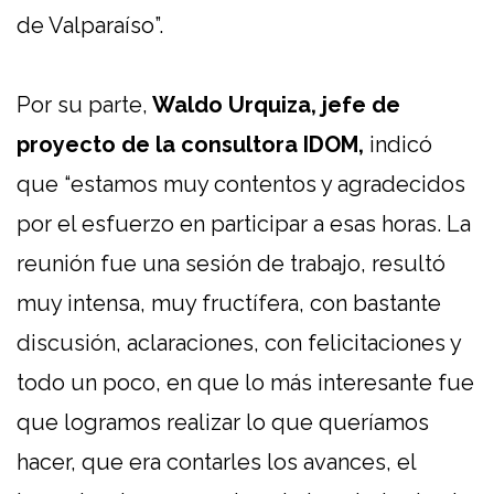
de Valparaíso”.
Por su parte,
Waldo Urquiza, jefe de
proyecto de la consultora IDOM,
indicó
que “estamos muy contentos y agradecidos
por el esfuerzo en participar a esas horas. La
reunión fue una sesión de trabajo, resultó
muy intensa, muy fructífera, con bastante
discusión, aclaraciones, con felicitaciones y
todo un poco, en que lo más interesante fue
que logramos realizar lo que queríamos
hacer, que era contarles los avances, el