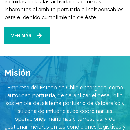
incluidas todas las actividades conexas
inherentes al ámbito portuario e indispensables
para el debido cumplimiento de éste.
VER MÁS
Misión
Empresa del Estado de Chile encargada, como
autoridad portuaria, de garantizar el desarrollo
sostenible del sistema portuario de Valparaíso y
su zona de influencia, de coordinar las
operaciones marítimas y terrestres, y de
gestionar mejoras en las condiciones logísticas y