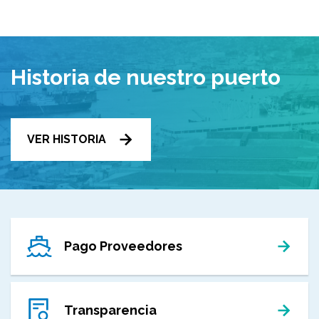
Historia de nuestro puerto
VER HISTORIA
Pago Proveedores
Transparencia