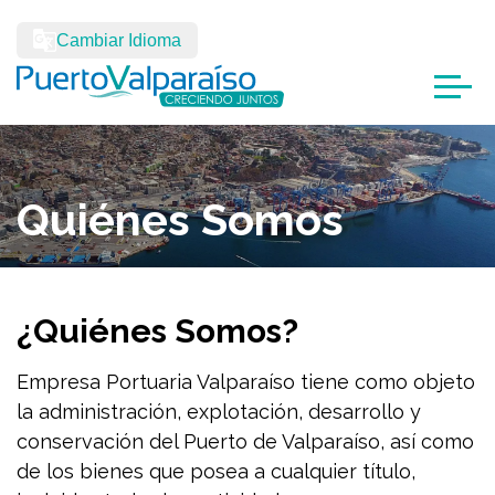
Cambiar Idioma
Quiénes Somos
¿Quiénes Somos?
Empresa Portuaria Valparaíso tiene como objeto
la administración, explotación, desarrollo y
conservación del Puerto de Valparaíso, así como
de los bienes que posea a cualquier título,