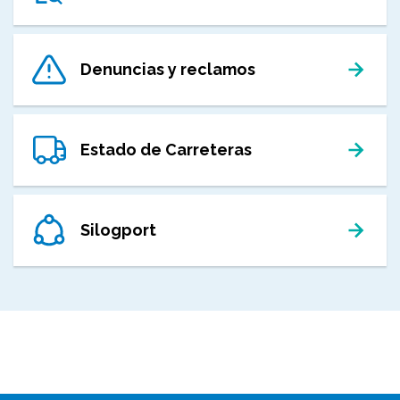
Denuncias y reclamos
Estado de Carreteras
Silogport