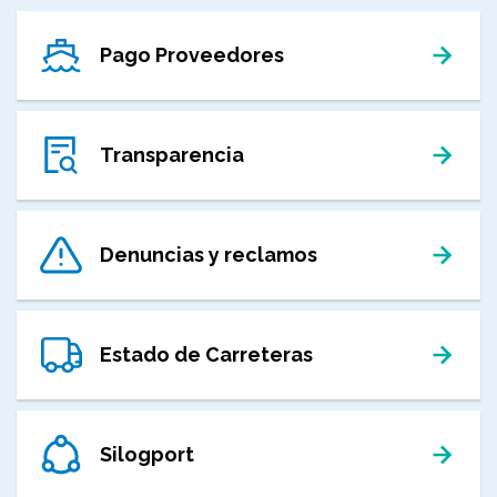
Pago Proveedores
Transparencia
Denuncias y reclamos
Estado de Carreteras
Silogport