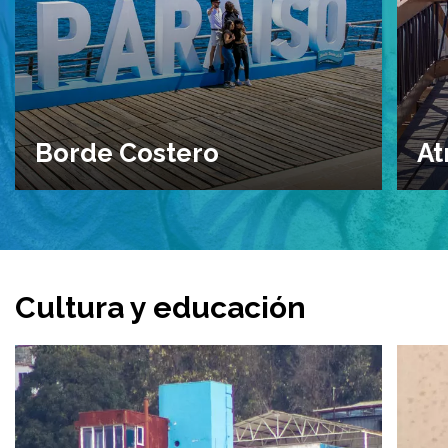
Borde Costero
At
Cultura y educación