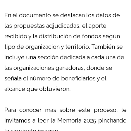
En el documento se destacan los datos de
las propuestas adjudicadas, el aporte
recibido y la distribución de fondos según
tipo de organización y territorio. También se
incluye una sección dedicada a cada una de
las organizaciones ganadoras, donde se
señala el número de beneficiarios y el
alcance que obtuvieron.
Para conocer más sobre este proceso, te
invitamos a leer la Memoria 2025 pinchando