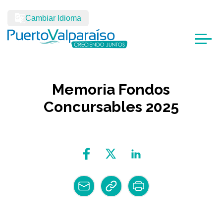
Cambiar Idioma
Memoria Fondos
Concursables 2025