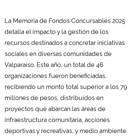
La Memoria de Fondos Concursables 2025
detalla el impacto y la gestión de los
recursos destinados a concretar iniciativas
sociales en diversas comunidades de
Valparaíso. Este año, un total de 46
organizaciones fueron beneficiadas,
recibiendo un monto total superior a los 79
millones de pesos, distribuidos en
proyectos que abarcan las áreas de
infraestructura comunitaria, acciones
deportivas y recreativas, y medio
ambiente.