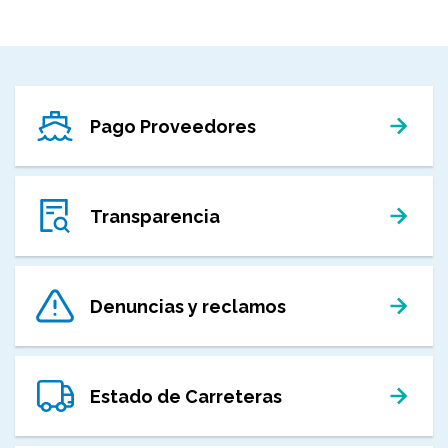
Pago Proveedores
Transparencia
Denuncias y reclamos
Estado de Carreteras