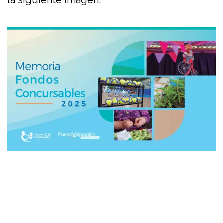
la siguiente imagen.