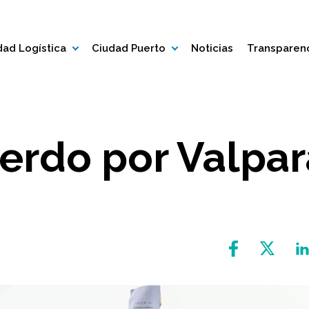
ad Logística
Ciudad Puerto
Noticias
Transparen
erdo por Valpar