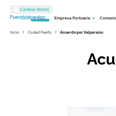
Cambiar Idioma
Empresa Portuaria
Comunid
Inicio
Ciudad Puerto
Acuerdo por Valparaíso
Acu