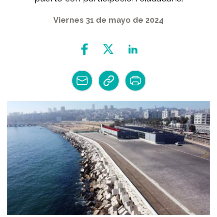
Viernes 31 de mayo de 2024