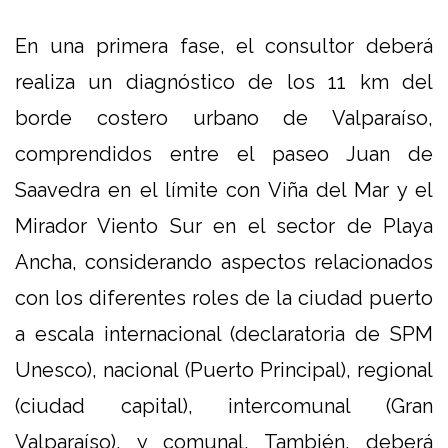
En una primera fase, el consultor deberá
realiza un diagnóstico de los 11 km del
borde costero urbano de Valparaíso,
comprendidos entre el paseo Juan de
Saavedra en el límite con Viña del Mar y el
Mirador Viento Sur en el sector de Playa
Ancha, considerando aspectos relacionados
con los diferentes roles de la ciudad puerto
a escala internacional (declaratoria de SPM
Unesco), nacional (Puerto Principal), regional
(ciudad capital), intercomunal (Gran
Valparaíso), y comunal. También, deberá