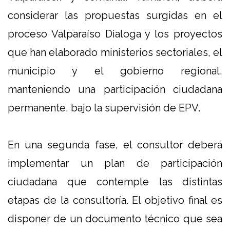
considerar las propuestas surgidas en el
proceso Valparaíso Dialoga y los proyectos
que han elaborado ministerios sectoriales, el
municipio y el gobierno regional,
manteniendo una participación ciudadana
permanente, bajo la supervisión de EPV.
En una segunda fase, el consultor deberá
implementar un plan de participación
ciudadana que contemple las distintas
etapas de la consultoría. El objetivo final es
disponer de un documento técnico que sea