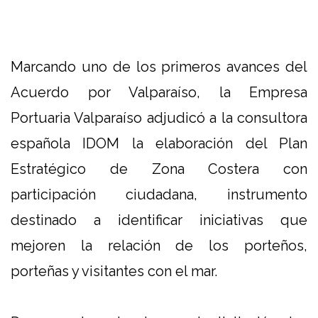
Marcando uno de los primeros avances del
Acuerdo por Valparaíso, la Empresa
Portuaria Valparaíso adjudicó a la consultora
española IDOM la elaboración del Plan
Estratégico de Zona Costera con
participación ciudadana, instrumento
destinado a identificar iniciativas que
mejoren la relación de los porteños,
porteñas y visitantes con el mar.