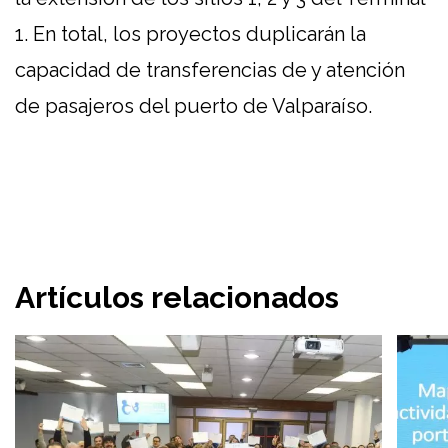
1. En total, los proyectos duplicarán la
capacidad de transferencias de y atención
de pasajeros del puerto de Valparaíso.
Artículos relacionados