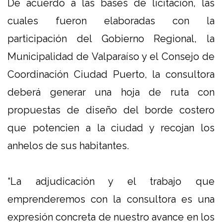
De acuerdo a las bases de licitación, las
cuales fueron elaboradas con la
participación del Gobierno Regional, la
Municipalidad de Valparaíso y el Consejo de
Coordinación Ciudad Puerto, la consultora
deberá generar una hoja de ruta con
propuestas de diseño del borde costero
que potencien a la ciudad y recojan los
anhelos de sus habitantes.
“La adjudicación y el trabajo que
emprenderemos con la consultora es una
expresión concreta de nuestro avance en los