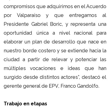
compromisos que adquirimos en el Acuerdo
por Valparaíso y que entregamos al
Presidente Gabriel Boric, y representa una
oportunidad única a nivel nacional para
elaborar un plan de desarrollo que nace en
nuestro borde costero y se extiende hacia la
ciudad a partir de relevar y potenciar las
múltiples vocaciones e ideas que han
surgido desde distintos actores”, destacó el
gerente general de EPV, Franco Gandolfo.
Trabajo en etapas