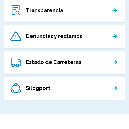
Transparencia
Denuncias y reclamos
Estado de Carreteras
Silogport