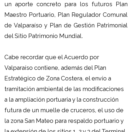
un aporte concreto para los futuros Plan
Maestro Portuario, Plan Regulador Comunal
de Valparaíso y Plan de Gestión Patrimonial
del Sitio Patrimonio Mundial.
Cabe recordar que el Acuerdo por
Valparaíso contiene, además del Plan
Estratégico de Zona Costera, el envío a
tramitación ambiental de las modificaciones
a la ampliación portuaria y la construcción
futura de un muelle de cruceros, el uso de
la zona San Mateo para respaldo portuario y
la extensión de los sitios 1, 2 y 3 del Terminal