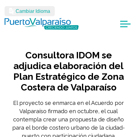
Cambiar Idioma
Consultora IDOM se
adjudica elaboración del
Plan Estratégico de Zona
Costera de Valparaíso
El proyecto se enmarca en el Acuerdo por
Valparaíso firmado en octubre, el cual
contempla crear una propuesta de diseño
para el borde costero urbano de la ciudad-
puerto con participación ciudadana.