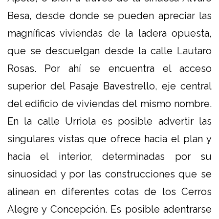
Besa, desde donde se pueden apreciar las
magníficas viviendas de la ladera opuesta,
que se descuelgan desde la calle Lautaro
Rosas. Por ahí se encuentra el acceso
superior del Pasaje Bavestrello, eje central
del edificio de viviendas del mismo nombre.
En la calle Urriola es posible advertir las
singulares vistas que ofrece hacia el plan y
hacia el interior, determinadas por su
sinuosidad y por las construcciones que se
alinean en diferentes cotas de los Cerros
Alegre y Concepción. Es posible adentrarse