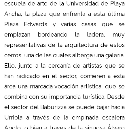
escuela de arte de la Universidad de Playa
Ancha, la plaza que enfrenta a esta última
Plaza Edwards y varias casas que se
emplazan bordeando la ladera, muy
representativas de la arquitectura de estos
cerros, una de las cuales alberga una galería.
Ello, junto a la cercanía de artistas que se
han radicado en el sector, confieren a esta
área una marcada vocación artística, que se
combina con su importancia turística. Desde
el sector del Baburizza se puede bajar hacia
Urriola a través de la empinada escalera
Apolo, o bien a través de la sinuosa Álvaro