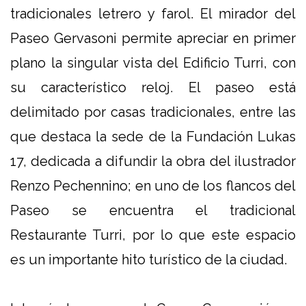
tradicionales letrero y farol. El mirador del
Paseo Gervasoni permite apreciar en primer
plano la singular vista del Edificio Turri, con
su característico reloj. El paseo está
delimitado por casas tradicionales, entre las
que destaca la sede de la Fundación Lukas
17, dedicada a difundir la obra del ilustrador
Renzo Pechennino; en uno de los flancos del
Paseo se encuentra el tradicional
Restaurante Turri, por lo que este espacio
es un importante hito turístico de la ciudad.