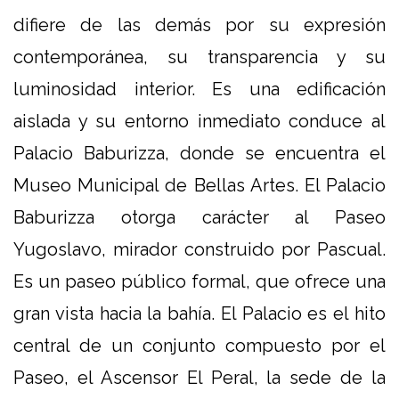
difiere de las demás por su expresión
contemporánea, su transparencia y su
luminosidad interior. Es una edificación
aislada y su entorno inmediato conduce al
Palacio Baburizza, donde se encuentra el
Museo Municipal de Bellas Artes. El Palacio
Baburizza otorga carácter al Paseo
Yugoslavo, mirador construido por Pascual.
Es un paseo público formal, que ofrece una
gran vista hacia la bahía. El Palacio es el hito
central de un conjunto compuesto por el
Paseo, el Ascensor El Peral, la sede de la