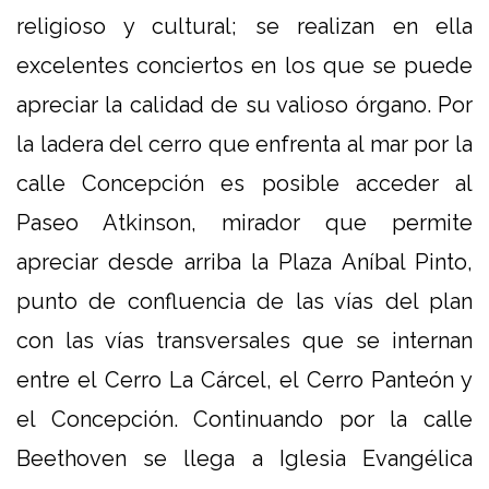
religioso y cultural; se realizan en ella
excelentes conciertos en los que se puede
apreciar la calidad de su valioso órgano. Por
la ladera del cerro que enfrenta al mar por la
calle Concepción es posible acceder al
Paseo Atkinson, mirador que permite
apreciar desde arriba la Plaza Aníbal Pinto,
punto de confluencia de las vías del plan
con las vías transversales que se internan
entre el Cerro La Cárcel, el Cerro Panteón y
el Concepción. Continuando por la calle
Beethoven se llega a Iglesia Evangélica