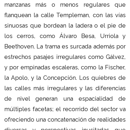
manzanas más o menos regulares que
flanquean la calle Templeman, con las vías
sinuosas que bordean la ladera o el pie de
los cerros, como Álvaro Besa, Urriola y
Beethoven. La trama es surcada además por
estrechos pasajes irregulares como Gálvez,
y por empinadas escaleras, como la Fischer,
la Apolo, y la Concepción. Los quiebres de
las calles más irregulares y las diferencias
de nivel generan una espacialidad de
múltiples facetas; el recorrido del sector va
ofreciendo una concatenación de realidades