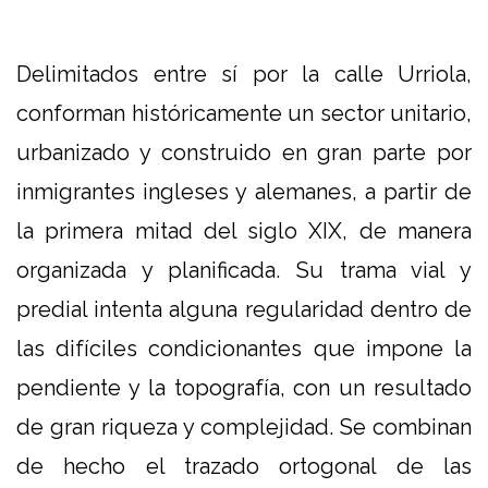
Delimitados entre sí por la calle Urriola,
conforman históricamente un sector unitario,
urbanizado y construido en gran parte por
inmigrantes ingleses y alemanes, a partir de
la primera mitad del siglo XIX, de manera
organizada y planificada. Su trama vial y
predial intenta alguna regularidad dentro de
las difíciles condicionantes que impone la
pendiente y la topografía, con un resultado
de gran riqueza y complejidad. Se combinan
de hecho el trazado ortogonal de las