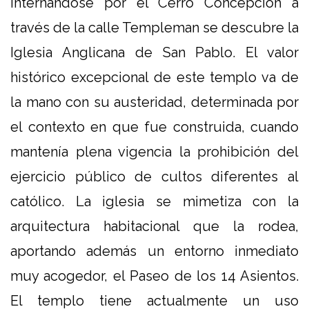
Internándose por el Cerro Concepción a
través de la calle Templeman se descubre la
Iglesia Anglicana de San Pablo. El valor
histórico excepcional de este templo va de
la mano con su austeridad, determinada por
el contexto en que fue construida, cuando
mantenía plena vigencia la prohibición del
ejercicio público de cultos diferentes al
católico. La iglesia se mimetiza con la
arquitectura habitacional que la rodea,
aportando además un entorno inmediato
muy acogedor, el Paseo de los 14 Asientos.
El templo tiene actualmente un uso