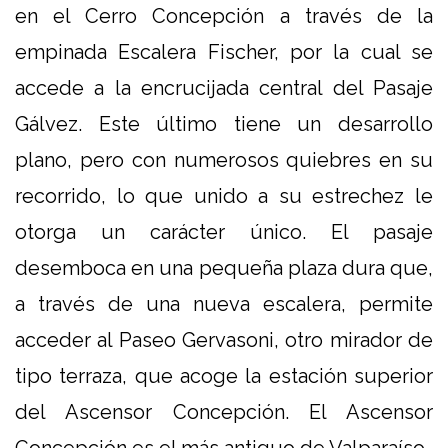
en el Cerro Concepción a través de la
empinada Escalera Fischer, por la cual se
accede a la encrucijada central del Pasaje
Gálvez. Este último tiene un desarrollo
plano, pero con numerosos quiebres en su
recorrido, lo que unido a su estrechez le
otorga un carácter único. El pasaje
desemboca en una pequeña plaza dura que,
a través de una nueva escalera, permite
acceder al Paseo Gervasoni, otro mirador de
tipo terraza, que acoge la estación superior
del Ascensor Concepción. El Ascensor