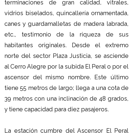
terminaciones de gran calidad, vitrales,
vidrios biselados, quincallería ornamentada,
canes y guardamalletas de madera labrada,
etc., testimonio de la riqueza de sus
habitantes originales. Desde el extremo
norte del sector Plaza Justicia, se asciende
al Cerro Alegre por la subida El Peral o por el
ascensor del mismo nombre. Este último
tiene 55 metros de largo; llega a una cota de
39 metros con una inclinación de 48 grados,
y tiene capacidad para diez pasajeros.
La estación cumbre del Ascensor El Peral