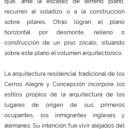
que, ante la escasez de terreno plano,
recurren al voladizo o a la construcción
sobre pilares. Otras logran el plano
horizontal por desmonte, relleno o
construcción de un piso zócalo, situando
sobre este plano el volumen arquitectónico.
La arquitectura residencial tradicional de los
Cerros Alegre y Concepción incorpora los
estilos propios de la arquitectura de los
lugares de origen de sus primeros
ocupantes, los inmigrantes ingleses y
alemanes. Su intención fue vivir alejados del