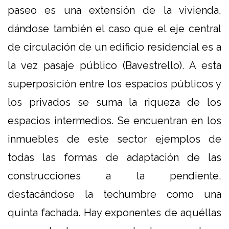
paseo es una extensión de la vivienda,
dándose también el caso que el eje central
de circulación de un edificio residencial es a
la vez pasaje público (Bavestrello). A esta
superposición entre los espacios públicos y
los privados se suma la riqueza de los
espacios intermedios. Se encuentran en los
inmuebles de este sector ejemplos de
todas las formas de adaptación de las
construcciones a la pendiente,
destacándose la techumbre como una
quinta fachada. Hay exponentes de aquéllas