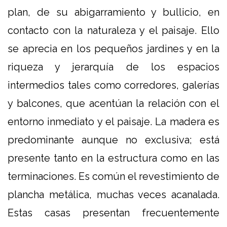
plan, de su abigarramiento y bullicio, en
contacto con la naturaleza y el paisaje. Ello
se aprecia en los pequeños jardines y en la
riqueza y jerarquía de los espacios
intermedios tales como corredores, galerías
y balcones, que acentúan la relación con el
entorno inmediato y el paisaje. La madera es
predominante aunque no exclusiva; está
presente tanto en la estructura como en las
terminaciones. Es común el revestimiento de
plancha metálica, muchas veces acanalada.
Estas casas presentan frecuentemente