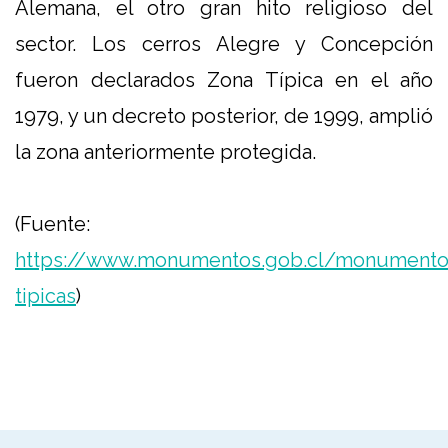
Alemana, el otro gran hito religioso del
sector. Los cerros Alegre y Concepción
fueron declarados Zona Típica en el año
1979, y un decreto posterior, de 1999, amplió
la zona anteriormente protegida.
(Fuente:
https://www.monumentos.gob.cl/monumento
tipicas
)