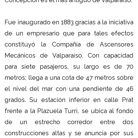
Concepción es el más antiguo de Valparaíso.
Fue inaugurado en 1883 gracias a la iniciativa
de un empresario que para tales efectos
constituyó la Compañía de Ascensores
Mecánicos de Valparaíso. Con capacidad
para siete pasajeros, su largo es de 70
metros; llega a una cota de 47 metros sobre
el nivel del mar con una pendiente de 46
grados. Su estación inferior en calle Prat
frente a la Plazuela Turri, se ubica al fondo
de un estrecho corredor entre dos
construcciones altas y se anuncia por sus