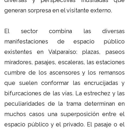
diversas y perspectivas inusitadas que
generan sorpresa en el visitante externo.
El sector combina las diversas
manifestaciones de espacio público
existentes en Valparaíso: plazas, paseos
miradores, pasajes, escaleras, las estaciones
cumbre de los ascensores y los remansos
que suelen conformar las encrucijadas y
bifurcaciones de las vías. La estrechez y las
peculiaridades de la trama determinan en
muchos casos una superposición entre el
espacio público y el privado. El pasaje o el