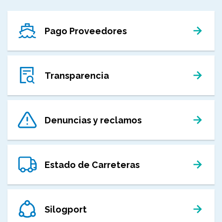
Pago Proveedores
Transparencia
Denuncias y reclamos
Estado de Carreteras
Silogport