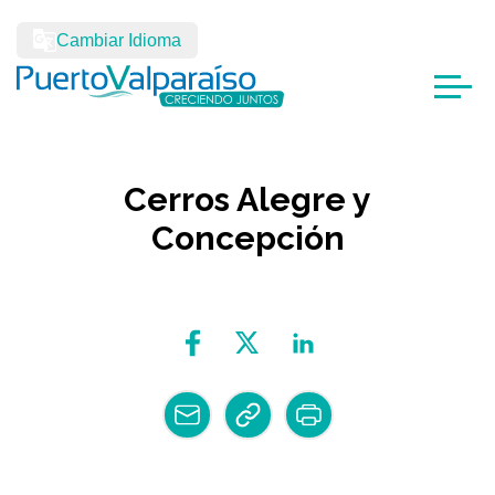
Cambiar Idioma
Cerros Alegre y
Concepción