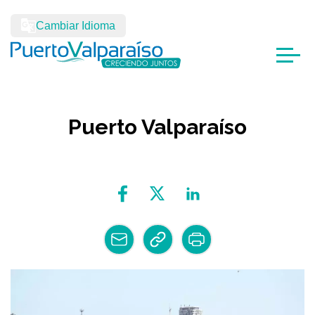
Cambiar Idioma
Puerto Valparaíso