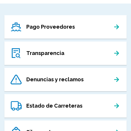
Pago Proveedores
Transparencia
Denuncias y reclamos
Estado de Carreteras