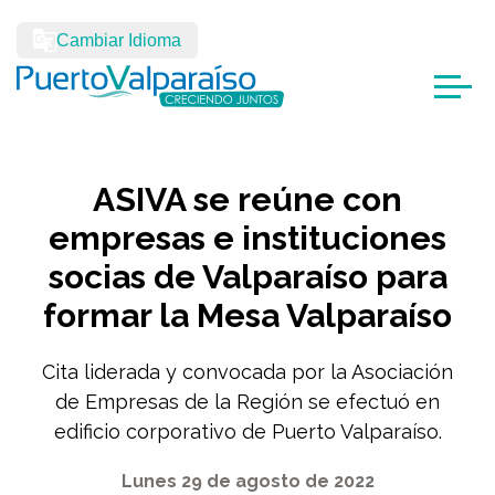
Cambiar Idioma
ASIVA se reúne con
empresas e instituciones
socias de Valparaíso para
formar la Mesa Valparaíso
Cita liderada y convocada por la Asociación
de Empresas de la Región se efectuó en
edificio corporativo de Puerto Valparaíso.
Lunes 29 de agosto de 2022