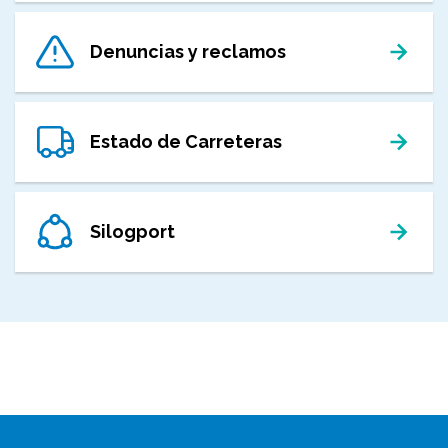
Denuncias y reclamos
Estado de Carreteras
Silogport