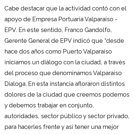
Cabe destacar que la actividad contó con el
apoyo de Empresa Portuaria Valparaíso -
EPV. En este sentido, Franco Gandolfo,
Gerente General de EPV indicó que “desde
hace dos años como Puerto Valparaíso
iniciamos un diálogo con la ciudad, a través
del proceso que denominamos Valparaíso
Dialoga. En esta instancia afloraron distintos
dolores de la ciudad que creemos podemos
y debemos trabajar en conjunto,
autoridades, sector público y sector privado,
para hacerles frente y así tener una mejor