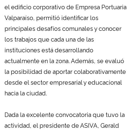
el edificio corporativo de Empresa Portuaria
Valparaíso, permitió identificar los
principales desafíos comunales y conocer
los trabajos que cada una de las
instituciones está desarrollando
actualmente en la zona. Además, se evaluó
la posibilidad de aportar colaborativamente
desde el sector empresarial y educacional
hacia la ciudad.
Dada la excelente convocatoria que tuvo la
actividad, el presidente de ASIVA, Gerald