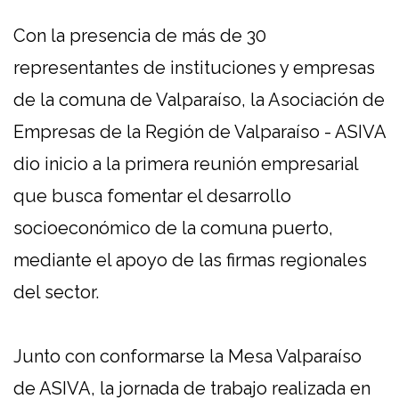
Con la presencia de más de 30
representantes de instituciones y empresas
de la comuna de Valparaíso, la Asociación de
Empresas de la Región de Valparaíso - ASIVA
dio inicio a la primera reunión empresarial
que busca fomentar el desarrollo
socioeconómico de la comuna puerto,
mediante el apoyo de las firmas regionales
del sector.
Junto con conformarse la Mesa Valparaíso
de ASIVA, la jornada de trabajo realizada en