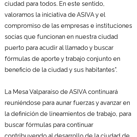
ciudad para todos. En este sentido,
valoramos la iniciativa de ASIVA y el
compromiso de las empresas e instituciones
socias que funcionan en nuestra ciudad
puerto para acudir al llamado y buscar
fórmulas de aporte y trabajo conjunto en
beneficio de la ciudad y sus habitantes”.
La Mesa Valparaíso de ASIVA continuará
reuniéndose para aunar fuerzas y avanzar en
la definición de lineamientos de trabajo, para
buscar fórmulas para continuar
contribuyendo al desarrollo de la ciudad de