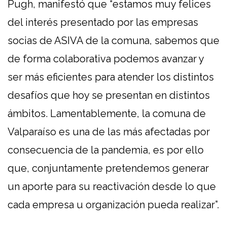
Pugh, manifestó que “estamos muy felices
del interés presentado por las empresas
socias de ASIVA de la comuna, sabemos que
de forma colaborativa podemos avanzar y
ser más eficientes para atender los distintos
desafíos que hoy se presentan en distintos
ámbitos. Lamentablemente, la comuna de
Valparaíso es una de las más afectadas por
consecuencia de la pandemia, es por ello
que, conjuntamente pretendemos generar
un aporte para su reactivación desde lo que
cada empresa u organización pueda realizar”.