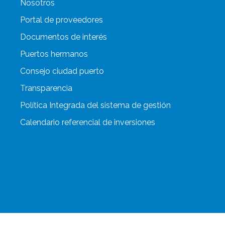
Nosotros
Portal de proveedores
Documentos de interés
Puertos hermanos
Consejo ciudad puerto
Transparencia
Política Integrada del sistema de gestión
Calendario referencial de inversiones