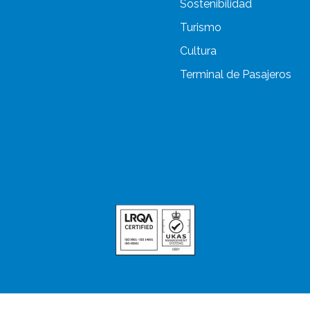
Sostenibilidad
Turismo
Cultura
Terminal de Pasajeros