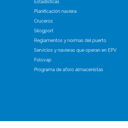
Estadísticas
Planificación naviera
Cruceros
Silogport
Reglamentos y normas del puerto
Servicios y navieras que operan en EPV
Folovap
Programa de aforo almacenistas