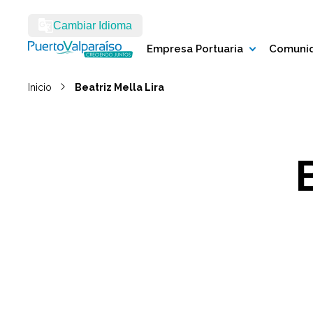
Cambiar Idioma
Empresa Portuaria
Comunid
Inicio
Beatriz Mella Lira