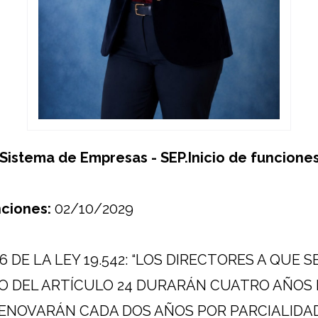
Sistema de Empresas - SEP.
Inicio de funciones
ciones:
02/10/2029
 26 DE LA LEY 19.542: “LOS DIRECTORES A QUE S
RO DEL ARTÍCULO 24 DURARÁN CUATRO AÑOS 
RENOVARÁN CADA DOS AÑOS POR PARCIALIDAD