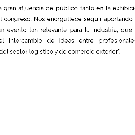
 gran afluencia de público tanto en la exhibi
l congreso. Nos enorgullece seguir aportando 
n evento tan relevante para la industria, que
el intercambio de ideas entre profesionale
del sector logístico y de comercio exterior”.