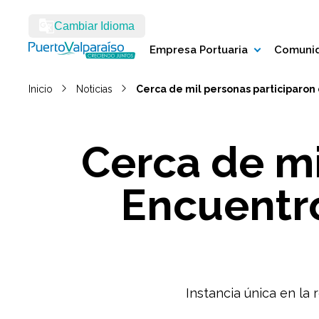
Cambiar Idioma
Empresa Portuaria
Comunid
Inicio
Noticias
Cerca de mil personas participaron
Cerca de mi
Encuentro
Instancia única en la r