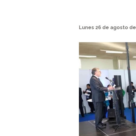
Lunes 26 de agosto de