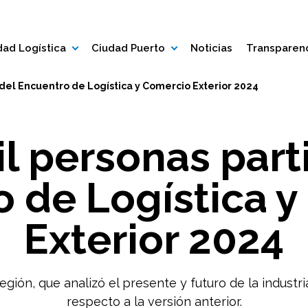
ad Logística
Ciudad Puerto
Noticias
Transparen
 del Encuentro de Logística y Comercio Exterior 2024
l personas part
 de Logística 
Exterior 2024
egión, que analizó el presente y futuro de la industri
respecto a la versión anterior.