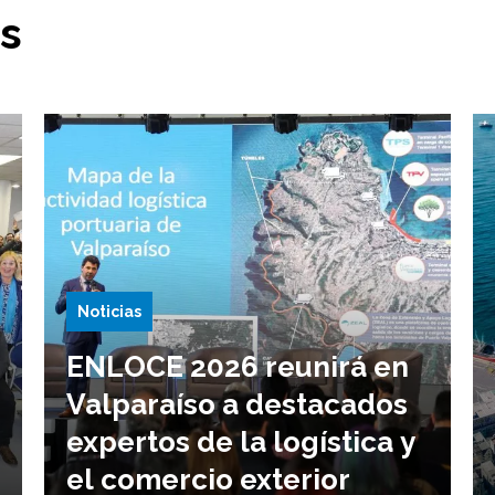
os
Noticias
ENLOCE 2026 reunirá en
Valparaíso a destacados
expertos de la logística y
el comercio exterior