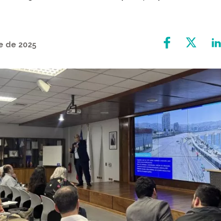
e de 2025