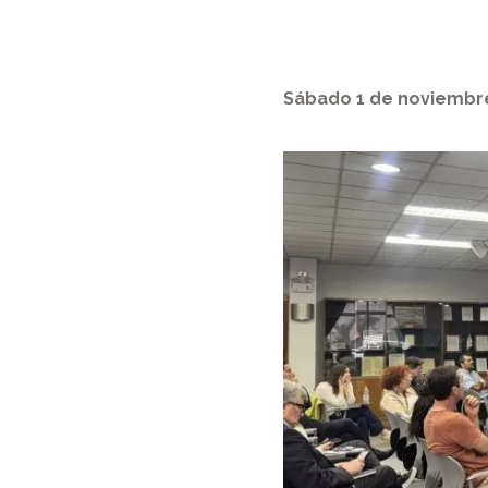
Sábado 1 de noviembr