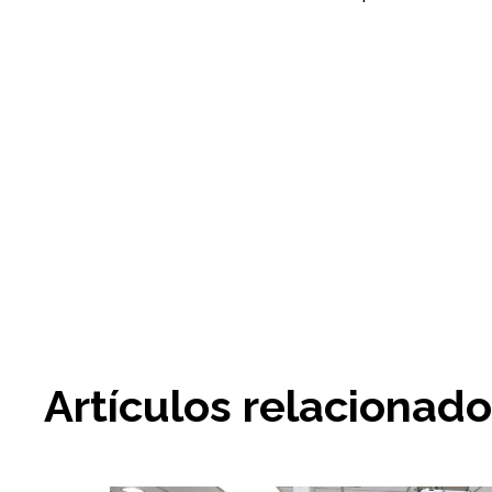
Artículos relacionad