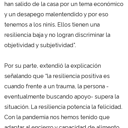
han salido de la casa por un tema económico
y un desapego malentendido y por eso
tenemos a los
ninis.
Ellos tienen una
resiliencia baja y no logran discriminar la
objetividad y subjetividad”.
Por su parte, extendió la explicación
señalando que “la resiliencia positiva es
cuando frente a un trauma, la persona -
eventualmente buscando apoyo- supera la
situación. La resiliencia potencia la felicidad.
Con la pandemia nos hemos tenido que
adaptar al encierro y capacidad de alimento,