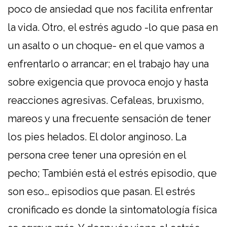
poco de ansiedad que nos facilita enfrentar
la vida. Otro, el estrés agudo -lo que pasa en
un asalto o un choque- en el que vamos a
enfrentarlo o arrancar; en el trabajo hay una
sobre exigencia que provoca enojo y hasta
reacciones agresivas. Cefaleas, bruxismo,
mareos y una frecuente sensación de tener
los pies helados. El dolor anginoso. La
persona cree tener una opresión en el
pecho; También está el estrés episodio, que
son eso… episodios que pasan. El estrés
cronificado es donde la sintomatología física