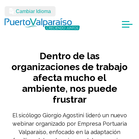
Cambiar Idioma
Dentro de las
organizaciones de trabajo
afecta mucho el
ambiente, nos puede
frustrar
El sicólogo Giorgio Agostini lideró un nuevo
webinar organizado por Empresa Portuaria
Valparaíso, enfocado en la adaptación