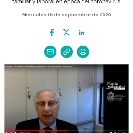
familiar y laboral en época del coronavirus.
Miércoles 16 de septiembre de 2020