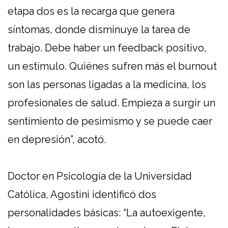
etapa dos es la recarga que genera
síntomas, donde disminuye la tarea de
trabajo. Debe haber un feedback positivo,
un estímulo. Quiénes sufren más el burnout
son las personas ligadas a la medicina, los
profesionales de salud. Empieza a surgir un
sentimiento de pesimismo y se puede caer
en depresión”, acotó.
Doctor en Psicología de la Universidad
Católica, Agostini identificó dos
personalidades básicas: “La autoexigente,