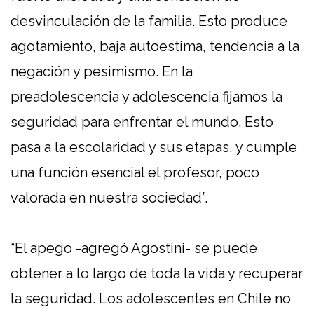
desvinculación de la familia. Esto produce
agotamiento, baja autoestima, tendencia a la
negación y pesimismo. En la
preadolescencia y adolescencia fijamos la
seguridad para enfrentar el mundo. Esto
pasa a la escolaridad y sus etapas, y cumple
una función esencial el profesor, poco
valorada en nuestra sociedad”.
“El apego -agregó Agostini- se puede
obtener a lo largo de toda la vida y recuperar
la seguridad. Los adolescentes en Chile no