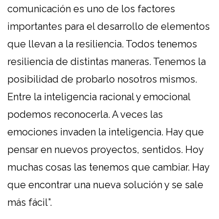
comunicación es uno de los factores
importantes para el desarrollo de elementos
que llevan a la resiliencia. Todos tenemos
resiliencia de distintas maneras. Tenemos la
posibilidad de probarlo nosotros mismos.
Entre la inteligencia racional y emocional
podemos reconocerla. A veces las
emociones invaden la inteligencia. Hay que
pensar en nuevos proyectos, sentidos. Hoy
muchas cosas las tenemos que cambiar. Hay
que encontrar una nueva solución y se sale
más fácil”.