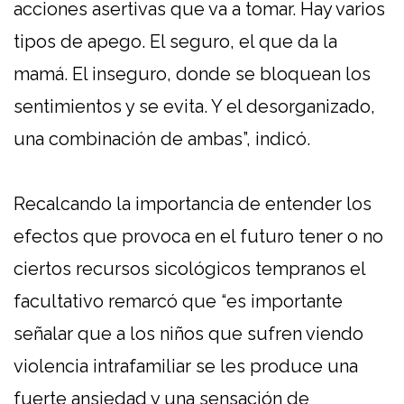
acciones asertivas que va a tomar. Hay varios
tipos de apego. El seguro, el que da la
mamá. El inseguro, donde se bloquean los
sentimientos y se evita. Y el desorganizado,
una combinación de ambas”, indicó.
Recalcando la importancia de entender los
efectos que provoca en el futuro tener o no
ciertos recursos sicológicos tempranos el
facultativo remarcó que “es importante
señalar que a los niños que sufren viendo
violencia intrafamiliar se les produce una
fuerte ansiedad y una sensación de