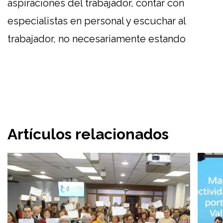
aspiraciones del trabajador, contar con
especialistas en personal y escuchar al
trabajador, no necesariamente estando
Artículos relacionados