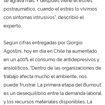
se agrava más. Y después viene el estrés
postraumático, cuando el estrés lo vivimos
con síntomas intrusivos”, describió el
experto.
Según cifras entregadas por Giorgio
Agostini, hoy en día en Chile ha aumentado
en un 400% el consumo de antidepresivos y
ansiolíticos. “Dentro de las organizaciones de
trabajo afecta mucho el ambiente, nos
puede frustrar. La primera etapa del Burnout
es un desequilibrio entre la demanda laboral
y los recursos materiales disponibles. La