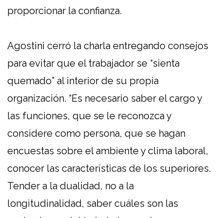
proporcionar la confianza.
Agostini cerró la charla entregando consejos
para evitar que el trabajador se “sienta
quemado” al interior de su propia
organización. “Es necesario saber el cargo y
las funciones, que se le reconozca y
considere como persona, que se hagan
encuestas sobre el ambiente y clima laboral,
conocer las características de los superiores.
Tender a la dualidad, no a la
longitudinalidad, saber cuáles son las