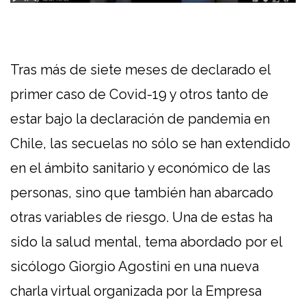
Tras más de siete meses de declarado el
primer caso de Covid-19 y otros tanto de
estar bajo la declaración de pandemia en
Chile, las secuelas no sólo se han extendido
en el ámbito sanitario y económico de las
personas, sino que también han abarcado
otras variables de riesgo. Una de estas ha
sido la salud mental, tema abordado por el
sicólogo Giorgio Agostini en una nueva
charla virtual organizada por la Empresa