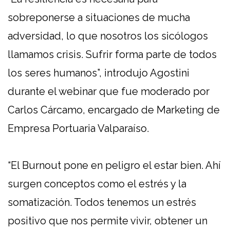
sobreponerse a situaciones de mucha
adversidad, lo que nosotros los sicólogos
llamamos crisis. Sufrir forma parte de todos
los seres humanos”, introdujo Agostini
durante el webinar que fue moderado por
Carlos Cárcamo, encargado de Marketing de
Empresa Portuaria Valparaíso.
“El Burnout pone en peligro el estar bien. Ahí
surgen conceptos como el estrés y la
somatización. Todos tenemos un estrés
positivo que nos permite vivir, obtener un