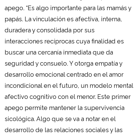
apego. “Es algo importante para las mamás y
papás. La vinculación es afectiva, interna,
duradera y consolidada por sus
interacciones recíprocas cuya finalidad es
buscar una cercanía inmediata que da
seguridad y consuelo. Y otorga empatía y
desarrollo emocional centrado en el amor
incondicional en el futuro, un modelo mental
afectivo cognitivo con el menor. Este primer
apego permite mantener la supervivencia
sicológica. Algo que se va a notar en el
desarrollo de las relaciones sociales y las