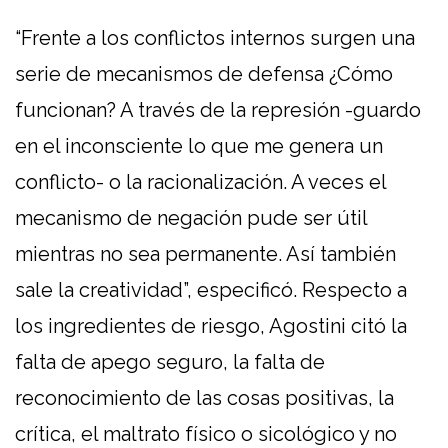
“Frente a los conflictos internos surgen una
serie de mecanismos de defensa ¿Cómo
funcionan? A través de la represión -guardo
en el inconsciente lo que me genera un
conflicto- o la racionalización. A veces el
mecanismo de negación pude ser útil
mientras no sea permanente. Así también
sale la creatividad”, especificó. Respecto a
los ingredientes de riesgo, Agostini citó la
falta de apego seguro, la falta de
reconocimiento de las cosas positivas, la
crítica, el maltrato físico o sicológico y no