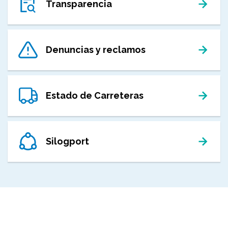
Transparencia
Denuncias y reclamos
Estado de Carreteras
Silogport