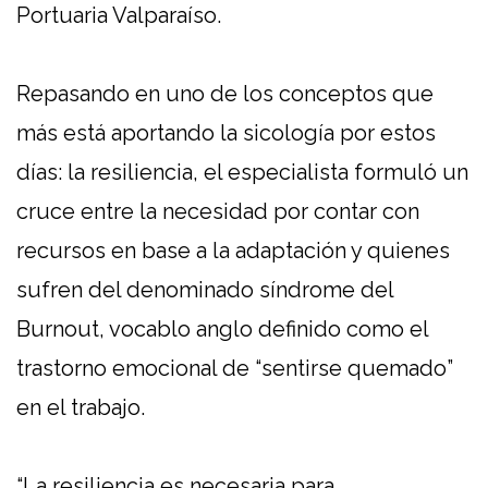
Portuaria Valparaíso.
Repasando en uno de los conceptos que
más está aportando la sicología por estos
días: la resiliencia, el especialista formuló un
cruce entre la necesidad por contar con
recursos en base a la adaptación y quienes
sufren del denominado síndrome del
Burnout, vocablo anglo definido como el
trastorno emocional de “sentirse quemado”
en el trabajo.
“La resiliencia es necesaria para