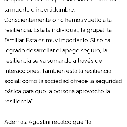
la muerte e incertidumbre.
Conscientemente o no hemos vuelto a la
resiliencia. Está la individual, la grupal, la
familiar. Esta es muy importante. Si se ha
logrado desarrollar el apego seguro, la
resiliencia se va sumando a través de
interacciones. También está la resiliencia
social: cómo la sociedad ofrece la seguridad
básica para que la persona aproveche la
resiliencia”.
Además, Agostini recalcó que “la