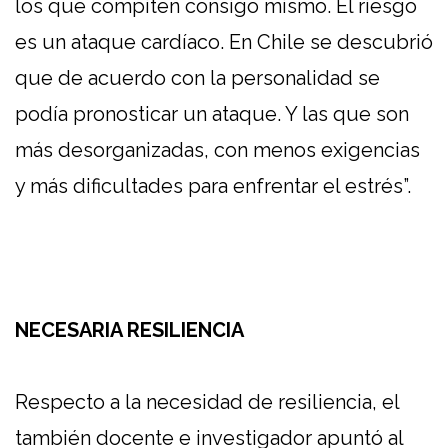
los que compiten consigo mismo. El riesgo
es un ataque cardíaco. En Chile se descubrió
que de acuerdo con la personalidad se
podía pronosticar un ataque. Y las que son
más desorganizadas, con menos exigencias
y más dificultades para enfrentar el estrés”.
NECESARIA RESILIENCIA
Respecto a la necesidad de resiliencia, el
también docente e investigador apuntó al