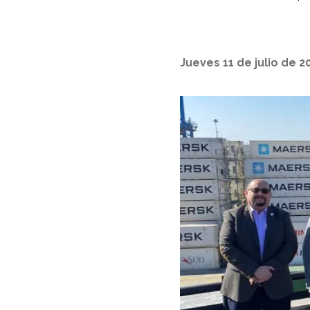
Jueves 11 de julio de 2