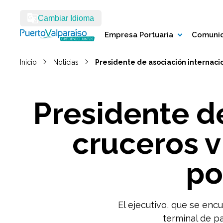
Cambiar Idioma
Empresa Portuaria
Comunid
Inicio
Noticias
Presidente de asociación internacio
Presidente d
cruceros v
po
El ejecutivo, que se encu
terminal de pa