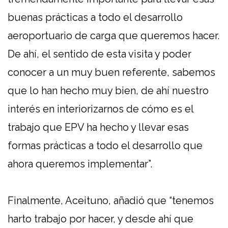
buenas prácticas a todo el desarrollo
aeroportuario de carga que queremos hacer.
De ahí, el sentido de esta visita y poder
conocer a un muy buen referente, sabemos
que lo han hecho muy bien, de ahí nuestro
interés en interiorizarnos de cómo es el
trabajo que EPV ha hecho y llevar esas
formas prácticas a todo el desarrollo que
ahora queremos implementar”.
Finalmente, Aceituno, añadió que “tenemos
harto trabajo por hacer, y desde ahí que