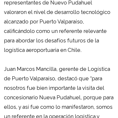
representantes de Nuevo Pudahuel
valoraron el nivel de desarrollo tecnológico
alcanzado por Puerto Valparaíso,
calificándolo como un referente relevante
para abordar los desafíos futuros de la
logística aeroportuaria en Chile.
Juan Marcos Mancilla, gerente de Logística
de Puerto Valparaíso, destacó que “para
nosotros fue bien importante la visita del
concesionario Nueva Pudahuel, porque para
ellos, y así fue como lo manifestaron, somos
un referente en la operación logística y