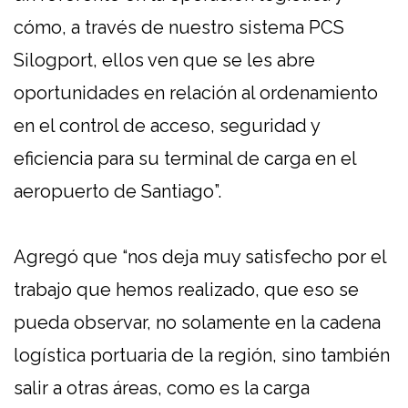
cómo, a través de nuestro sistema PCS
Silogport, ellos ven que se les abre
oportunidades en relación al ordenamiento
en el control de acceso, seguridad y
eficiencia para su terminal de carga en el
aeropuerto de Santiago”.
Agregó que “nos deja muy satisfecho por el
trabajo que hemos realizado, que eso se
pueda observar, no solamente en la cadena
logística portuaria de la región, sino también
salir a otras áreas, como es la carga