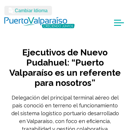
Cambiar Idioma
Ejecutivos de Nuevo
Pudahuel: “Puerto
Valparaíso es un referente
para nosotros”
Delegación del principal terminal aéreo del
país conoció en terreno el funcionamiento
del sistema logístico portuario desarrollado
en Valparaíso, con foco en eficiencia,
trazabilidad y gestión colaborativa.