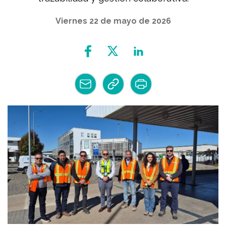
Viernes 22 de mayo de 2026