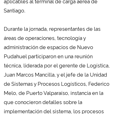
aplicables al terminal de carga aérea de
Santiago.
Durante la jornada, representantes de las
áreas de operaciones, tecnología y
administración de espacios de Nuevo
Pudahuel participaron en una reunión
técnica, liderada por el gerente de Logística,
Juan Marcos Mancilla, y el jefe de la Unidad
de Sistemas y Procesos Logísticos, Federico
Melo, de Puerto Valparaíso, instancia en la
que conocieron detalles sobre la
implementación del sistema, los procesos