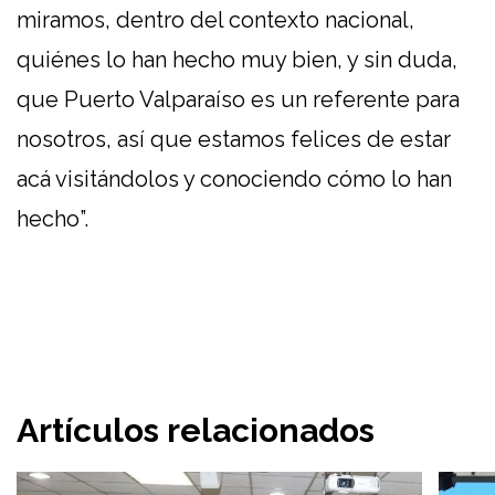
miramos, dentro del contexto nacional,
quiénes lo han hecho muy bien, y sin duda,
que Puerto Valparaíso es un referente para
nosotros, así que estamos felices de estar
acá visitándolos y conociendo cómo lo han
hecho”.
Artículos relacionados