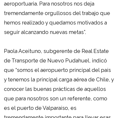
aeroportuaria. Para nosotros nos deja
tremendamente orgullosos del trabajo que
hemos realizado y quedamos motivados a
seguir alcanzando nuevas metas”.
Paola Aceituno, subgerente de Real Estate
de Transporte de Nuevo Pudahuel, indicó
que “somos el aeropuerto principal del país
y tenemos la principal carga aérea de Chile, y
conocer las buenas prácticas de aquellos
que para nosotros son un referente, como
es el puerto de Valparaíso, es
tremendamente importante para llevar esas