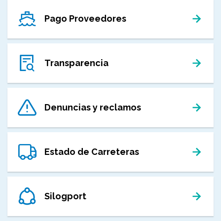
Pago Proveedores
Transparencia
Denuncias y reclamos
Estado de Carreteras
Silogport