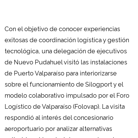
Con el objetivo de conocer experiencias
exitosas de coordinación logística y gestión
tecnológica, una delegación de ejecutivos
de Nuevo Pudahuel visitó las instalaciones
de Puerto Valparaíso para interiorizarse
sobre el funcionamiento de Silogport y el
modelo colaborativo impulsado por el Foro
Logístico de Valparaíso (Folovap). La visita
respondió al interés del concesionario
aeroportuario por analizar alternativas