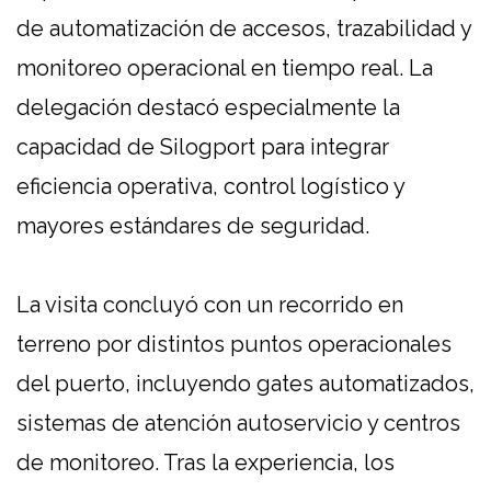
de automatización de accesos, trazabilidad y
monitoreo operacional en tiempo real. La
delegación destacó especialmente la
capacidad de Silogport para integrar
eficiencia operativa, control logístico y
mayores estándares de seguridad.
La visita concluyó con un recorrido en
terreno por distintos puntos operacionales
del puerto, incluyendo gates automatizados,
sistemas de atención autoservicio y centros
de monitoreo. Tras la experiencia, los