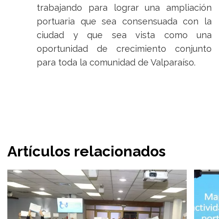
trabajando para lograr una ampliación
portuaria que sea consensuada con la
ciudad y que sea vista como una
oportunidad de crecimiento conjunto
para toda la comunidad de Valparaíso.
Artículos relacionados