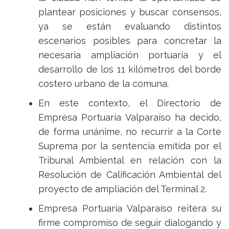
plantear posiciones y buscar consensos,
ya se están evaluando distintos
escenarios posibles para concretar la
necesaria ampliación portuaria y el
desarrollo de los 11 kilómetros del borde
costero urbano de la comuna.
En este contexto, el Directorio de
Empresa Portuaria Valparaíso ha decido,
de forma unánime, no recurrir a la Corte
Suprema por la sentencia emitida por el
Tribunal Ambiental en relación con la
Resolución de Calificación Ambiental del
proyecto de ampliación del Terminal 2.
Empresa Portuaria Valparaíso reitera su
firme compromiso de seguir dialogando y