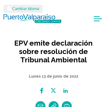
Cambiar Idioma
EPV emite declaración
sobre resolución de
Tribunal Ambiental
Lunes 13 de junio de 2022