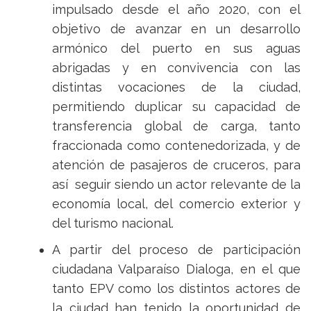
impulsado desde el año 2020, con el
objetivo de avanzar en un desarrollo
armónico del puerto en sus aguas
abrigadas y en convivencia con las
distintas vocaciones de la ciudad,
permitiendo duplicar su capacidad de
transferencia global de carga, tanto
fraccionada como contenedorizada, y de
atención de pasajeros de cruceros, para
así seguir siendo un actor relevante de la
economía local, del comercio exterior y
del turismo nacional.
A partir del proceso de participación
ciudadana Valparaíso Dialoga, en el que
tanto EPV como los distintos actores de
la ciudad han tenido la oportunidad de