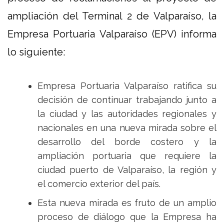
ampliación del Terminal 2 de Valparaíso, la
Empresa Portuaria Valparaíso (EPV) informa
lo siguiente:
Empresa Portuaria Valparaíso ratifica su
decisión de continuar trabajando junto a
la ciudad y las autoridades regionales y
nacionales en una nueva mirada sobre el
desarrollo del borde costero y la
ampliación portuaria que requiere la
ciudad puerto de Valparaíso, la región y
el comercio exterior del país.
Esta nueva mirada es fruto de un amplio
proceso de diálogo que la Empresa ha