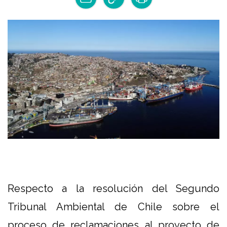
Respecto a la resolución del Segundo
Tribunal Ambiental de Chile sobre el
proceso de reclamaciones al proyecto de