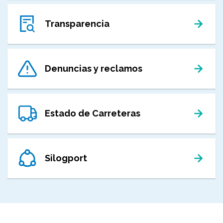
Transparencia
Denuncias y reclamos
Estado de Carreteras
Silogport