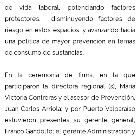
de vida laboral, potenciando factores
protectores, disminuyendo factores de
riesgo en estos espacios, y avanzando hacia
una política de mayor prevención en temas
de consumo de sustancias.
En la ceremonia de firma, en la que
participaron la directora regional (s), Maria
Victoria Contreras y el asesor de Prevención,
Juan Carlos Arriola; y por Puerto Valparaíso
estuvieron presentes su gerente general,
Franco Gandolfo; el gerente Administración y