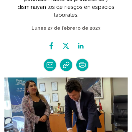
disminuyan los de riesgos en espacios
laborales.
Lunes 27 de febrero de 2023