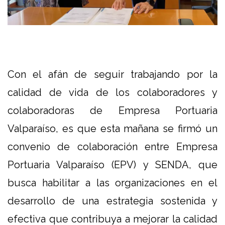
Con el afán de seguir trabajando por la
calidad de vida de los colaboradores y
colaboradoras de Empresa Portuaria
Valparaíso, es que esta mañana se firmó un
convenio de colaboración entre Empresa
Portuaria Valparaíso (EPV) y SENDA, que
busca habilitar a las organizaciones en el
desarrollo de una estrategia sostenida y
efectiva que contribuya a mejorar la calidad