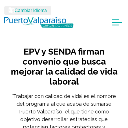
Cambiar Idioma
EPV y SENDA firman
convenio que busca
mejorar la calidad de vida
laboral
‘Trabajar con calidad de vida’ es el nombre
del programa al que acaba de sumarse
Puerto Valparaíso, el que tiene como
objetivo desarrollar estrategias que
potencien factores protectores y