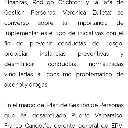
Finanzas, Rodrigo Crichton; y la jefa de
Gestión Personas, Verónica Zuleta; se
conversó sobre la importancia de
implementar este tipo de iniciativas con el
fin de prevenir conductas de riesgo,
propiciar instancias preventivas y
desmitificar conductas normalizadas
vinculadas al consumo problemático de
alcohol y drogas.
En el marco del Plan de Gestión de Personas
que ha desarrollado Puerto Valparaíso,
Franco Gandolfo, gerente general de EPV,