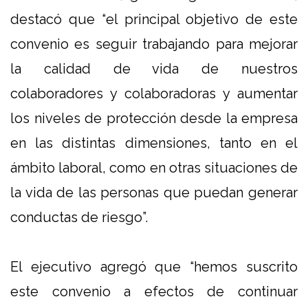
destacó que “el principal objetivo de este
convenio es seguir trabajando para mejorar
la calidad de vida de nuestros
colaboradores y colaboradoras y aumentar
los niveles de protección desde la empresa
en las distintas dimensiones, tanto en el
ámbito laboral, como en otras situaciones de
la vida de las personas que puedan generar
conductas de riesgo”.
El ejecutivo agregó que “hemos suscrito
este convenio a efectos de continuar