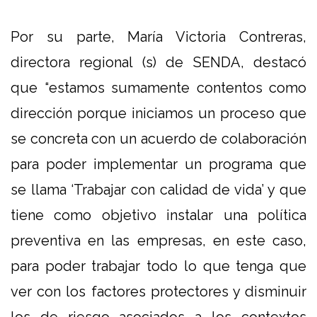
Por su parte, María Victoria Contreras,
directora regional (s) de SENDA, destacó
que “estamos sumamente contentos como
dirección porque iniciamos un proceso que
se concreta con un acuerdo de colaboración
para poder implementar un programa que
se llama ‘Trabajar con calidad de vida’ y que
tiene como objetivo instalar una política
preventiva en las empresas, en este caso,
para poder trabajar todo lo que tenga que
ver con los factores protectores y disminuir
los de riesgo asociados a los contextos