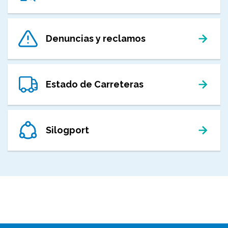
Denuncias y reclamos
Estado de Carreteras
Silogport