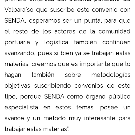
Valparaíso que suscribe este convenio con
SENDA, esperamos ser un puntal para que
el resto de los actores de la comunidad
portuaria y logística también continúen
avanzando, pues si bien ya se trabajan estas
materias, creemos que es importante que lo
hagan también sobre metodologías
objetivas suscribiendo convenios de este
tipo, porque SENDA como órgano público
especialista en estos temas, posee un
avance y un método muy interesante para
trabajar estas materias”.