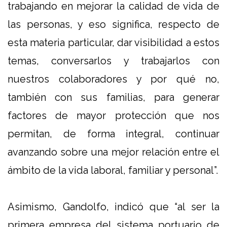
trabajando en mejorar la calidad de vida de
las personas, y eso significa, respecto de
esta materia particular, dar visibilidad a estos
temas, conversarlos y trabajarlos con
nuestros colaboradores y por qué no,
también con sus familias, para generar
factores de mayor protección que nos
permitan, de forma integral, continuar
avanzando sobre una mejor relación entre el
ámbito de la vida laboral, familiar y personal”.
Asimismo, Gandolfo, indicó que “al ser la
primera empresa del sistema portuario de