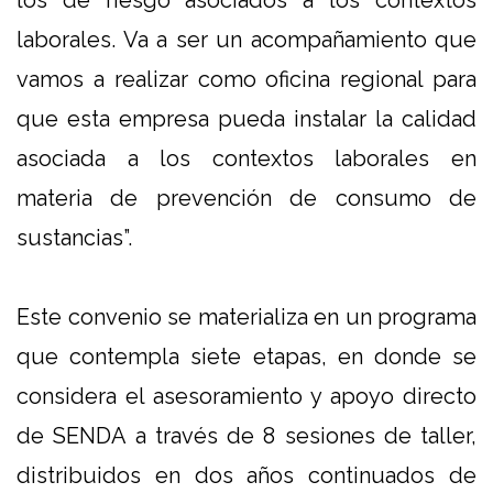
laborales. Va a ser un acompañamiento que
vamos a realizar como oficina regional para
que esta empresa pueda instalar la calidad
asociada a los contextos laborales en
materia de prevención de consumo de
sustancias”.
Este convenio se materializa en un programa
que contempla siete etapas, en donde se
considera el asesoramiento y apoyo directo
de SENDA a través de 8 sesiones de taller,
distribuidos en dos años continuados de