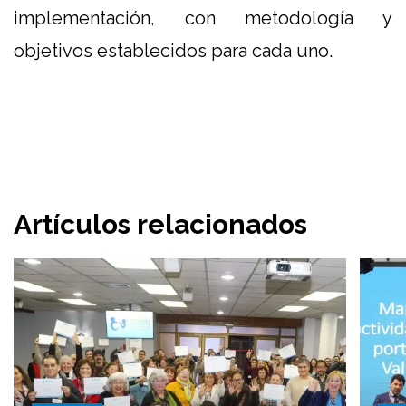
implementación, con metodología y
objetivos establecidos para cada uno.
Artículos relacionados