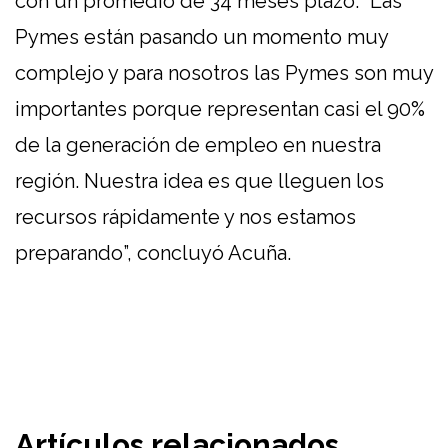
con un promedio de 34 meses plazo. “Las
Pymes están pasando un momento muy
complejo y para nosotros las Pymes son muy
importantes porque representan casi el 90%
de la generación de empleo en nuestra
región. Nuestra idea es que lleguen los
recursos rápidamente y nos estamos
preparando”, concluyó Acuña.
Artículos relacionados