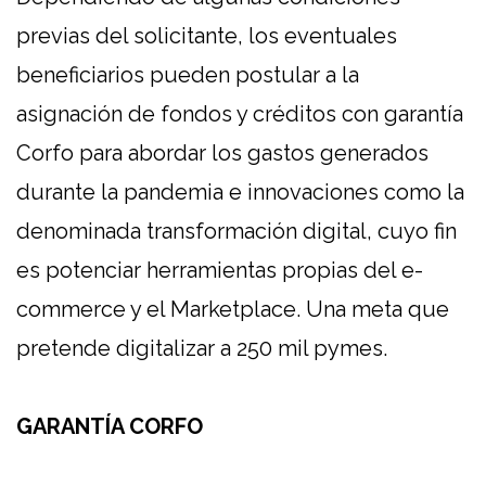
previas del solicitante, los eventuales
beneficiarios pueden postular a la
asignación de fondos y créditos con garantía
Corfo para abordar los gastos generados
durante la pandemia e innovaciones como la
denominada transformación digital, cuyo fin
es potenciar herramientas propias del e-
commerce y el Marketplace. Una meta que
pretende digitalizar a 250 mil pymes.
GARANTÍA CORFO