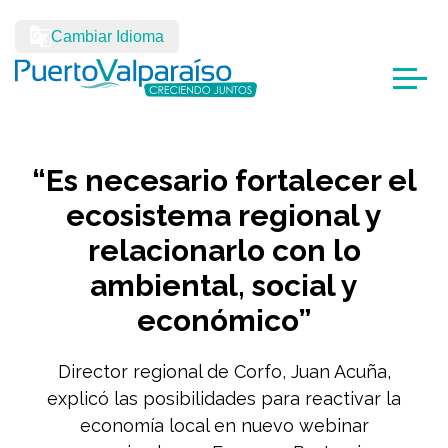
Cambiar Idioma
“Es necesario fortalecer el
ecosistema regional y
relacionarlo con lo
ambiental, social y
económico”
Director regional de Corfo, Juan Acuña,
explicó las posibilidades para reactivar la
economía local en nuevo webinar