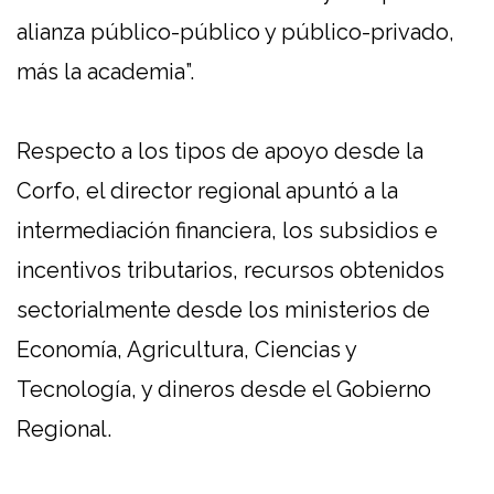
alianza público-público y público-privado,
más la academia”.
Respecto a los tipos de apoyo desde la
Corfo, el director regional apuntó a la
intermediación financiera, los subsidios e
incentivos tributarios, recursos obtenidos
sectorialmente desde los ministerios de
Economía, Agricultura, Ciencias y
Tecnología, y dineros desde el Gobierno
Regional.