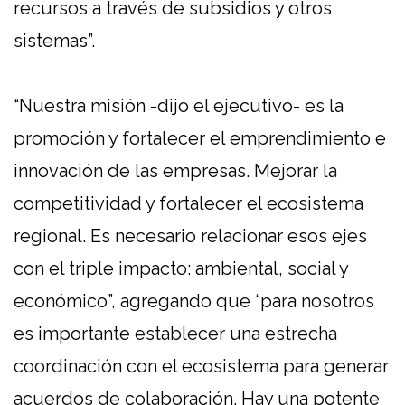
recursos a través de subsidios y otros
sistemas”.
“Nuestra misión -dijo el ejecutivo- es la
promoción y fortalecer el emprendimiento e
innovación de las empresas. Mejorar la
competitividad y fortalecer el ecosistema
regional. Es necesario relacionar esos ejes
con el triple impacto: ambiental, social y
económico”, agregando que “para nosotros
es importante establecer una estrecha
coordinación con el ecosistema para generar
acuerdos de colaboración. Hay una potente