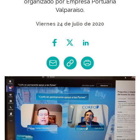
organizado por Empresa Portuaria
Valparaíso.
Viernes 24 de julio de 2020