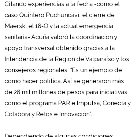
Citando experiencias a la fecha -como el
caso Quintero Puchuncaví, el cierre de
Maersk, el 18-O y la actual emergencia
sanitaria- Acuña valoró la coordinación y
apoyo transversal obtenido gracias a la
Intendencia de la Región de Valparaíso y los
consejeros regionales. “Es un ejemplo de
cómo hacer política. Así se generaron más
de 28 mil millones de pesos para iniciativas
como el programa PAR e Impulsa, Conecta y
Colabora y Retos e Innovación”.
Dependiendo de algunas condiciones