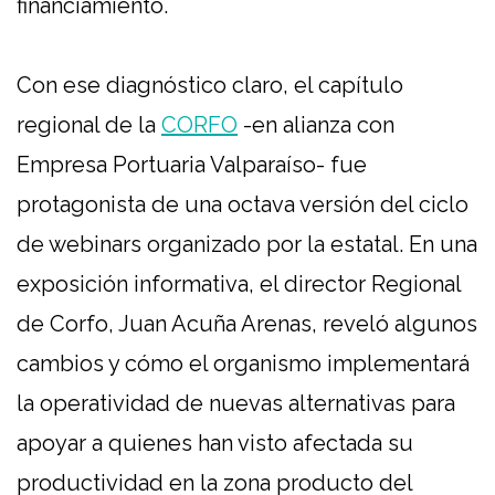
financiamiento.
Con ese diagnóstico claro, el capítulo
regional de la
CORFO
-en alianza con
Empresa Portuaria Valparaíso- fue
protagonista de una octava versión del ciclo
de webinars organizado por la estatal. En una
exposición informativa, el director Regional
de Corfo, Juan Acuña Arenas, reveló algunos
cambios y cómo el organismo implementará
la operatividad de nuevas alternativas para
apoyar a quienes han visto afectada su
productividad en la zona producto del