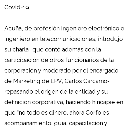
Covid-19.
Acuña, de profesión ingeniero electrónico e
ingeniero en telecomunicaciones, introdujo
su charla -que contó además con la
participación de otros funcionarios de la
corporación y moderado por el encargado
de Marketing de EPV, Carlos Cárcamo-
repasando el origen de la entidad y su
definición corporativa, haciendo hincapié en
que “no todo es dinero, ahora Corfo es
acompañamiento, guía, capacitación y