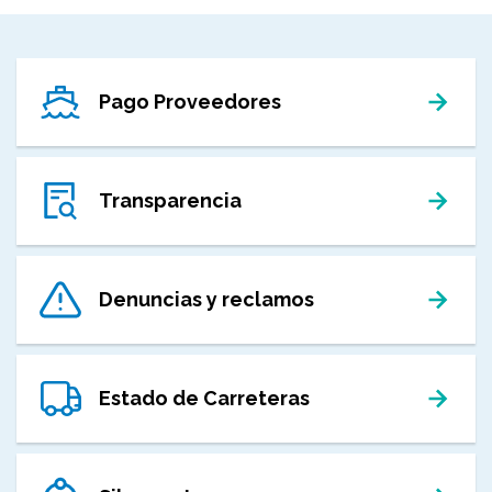
Pago Proveedores
Transparencia
Denuncias y reclamos
Estado de Carreteras