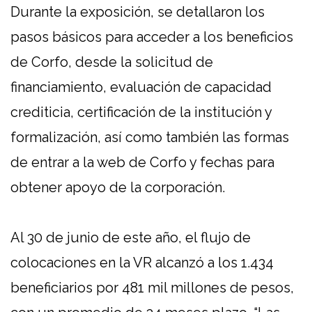
Durante la exposición, se detallaron los
pasos básicos para acceder a los beneficios
de Corfo, desde la solicitud de
financiamiento, evaluación de capacidad
crediticia, certificación de la institución y
formalización, así como también las formas
de entrar a la web de Corfo y fechas para
obtener apoyo de la corporación.
Al 30 de junio de este año, el flujo de
colocaciones en la VR alcanzó a los 1.434
beneficiarios por 481 mil millones de pesos,