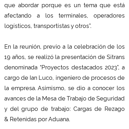
que abordar porque es un tema que está
afectando a los terminales, operadores
logísticos, transportistas y otros”.
En la reunión, previo a la celebración de los
19 años, se realizó la presentación de Sitrans
denominada “Proyectos destacados 2023”, a
cargo de Ian Luco, ingeniero de procesos de
la empresa. Asimismo, se dio a conocer los
avances de la Mesa de Trabajo de Seguridad
y del grupo de trabajo: Cargas de Rezago
& Retenidas por Aduana​.