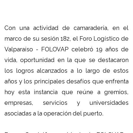
Con una actividad de camaradería, en el
marco de su sesión 182, el Foro Logístico de
Valparaíso - FOLOVAP celebró 19 años de
vida, oportunidad en la que se destacaron
los logros alcanzados a lo largo de estos
años y los principales desafíos que enfrenta
hoy esta instancia que reúne a gremios,
empresas, servicios y universidades
asociadas a la operación del puerto.