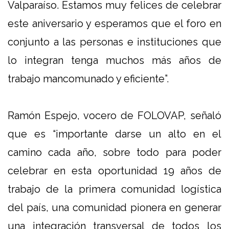
Valparaíso. Estamos muy felices de celebrar
este aniversario y esperamos que el foro en
conjunto a las personas e instituciones que
lo integran tenga muchos más años de
trabajo mancomunado y eficiente”.
Ramón Espejo, vocero de FOLOVAP, señaló
que es “importante darse un alto en el
camino cada año, sobre todo para poder
celebrar en esta oportunidad 19 años de
trabajo de la primera comunidad logística
del país, una comunidad pionera en generar
una integración transversal de todos los