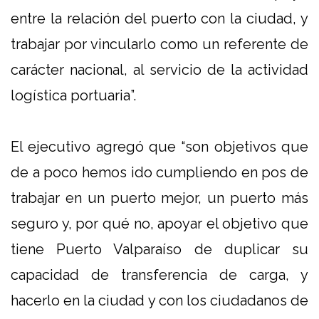
entre la relación del puerto con la ciudad, y
trabajar por vincularlo como un referente de
carácter nacional, al servicio de la actividad
logística portuaria”.
El ejecutivo agregó que “son objetivos que
de a poco hemos ido cumpliendo en pos de
trabajar en un puerto mejor, un puerto más
seguro y, por qué no, apoyar el objetivo que
tiene Puerto Valparaíso de duplicar su
capacidad de transferencia de carga, y
hacerlo en la ciudad y con los ciudadanos de