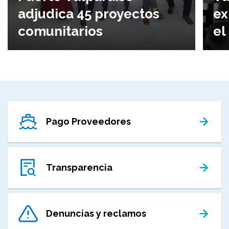
adjudica 45 proyectos
ex
comunitarios
el
Pago Proveedores
Transparencia
Denuncias y reclamos