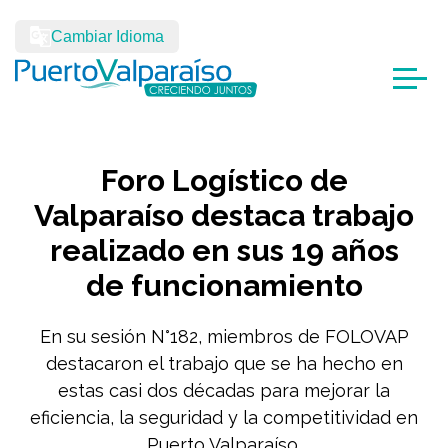
Cambiar Idioma
Foro Logístico de
Valparaíso destaca trabajo
realizado en sus 19 años
de funcionamiento
En su sesión N°182, miembros de FOLOVAP
destacaron el trabajo que se ha hecho en
estas casi dos décadas para mejorar la
eficiencia, la seguridad y la competitividad en
Puerto Valparaíso.