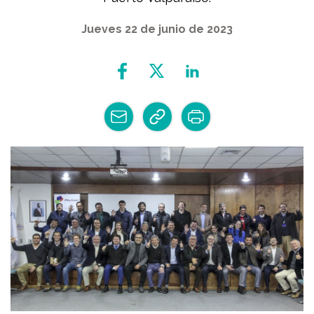
Jueves 22 de junio de 2023