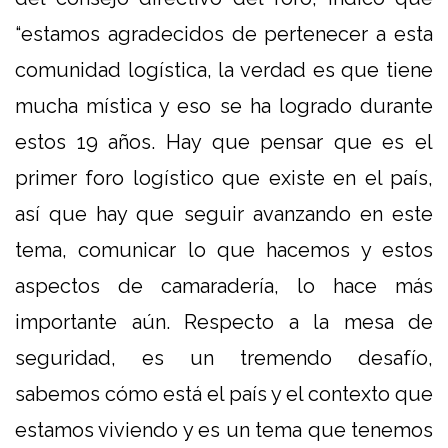
“estamos agradecidos de pertenecer a esta
comunidad logística, la verdad es que tiene
mucha mística y eso se ha logrado durante
estos 19 años. Hay que pensar que es el
primer foro logístico que existe en el país,
así que hay que seguir avanzando en este
tema, comunicar lo que hacemos y estos
aspectos de camaradería, lo hace más
importante aún. Respecto a la mesa de
seguridad, es un tremendo desafío,
sabemos cómo está el país y el contexto que
estamos viviendo y es un tema que tenemos