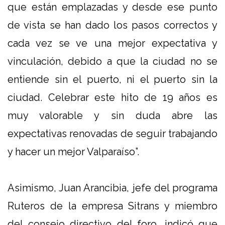
que están emplazadas y desde ese punto
de vista se han dado los pasos correctos y
cada vez se ve una mejor expectativa y
vinculación, debido a que la ciudad no se
entiende sin el puerto, ni el puerto sin la
ciudad. Celebrar este hito de 19 años es
muy valorable y sin duda abre las
expectativas renovadas de seguir trabajando
y hacer un mejor Valparaíso”.
Asimismo, Juan Arancibia, jefe del programa
Ruteros de la empresa Sitrans y miembro
del consejo directivo del foro, indicó que