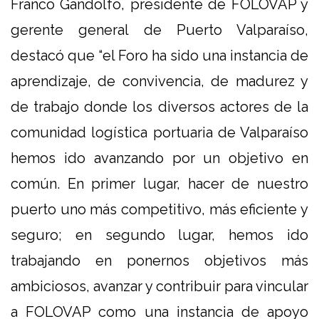
Franco Gandolfo, presidente de FOLOVAP y
gerente general de Puerto Valparaíso,
destacó que “el Foro ha sido una instancia de
aprendizaje, de convivencia, de madurez y
de trabajo donde los diversos actores de la
comunidad logística portuaria de Valparaíso
hemos ido avanzando por un objetivo en
común. En primer lugar, hacer de nuestro
puerto uno más competitivo, más eficiente y
seguro; en segundo lugar, hemos ido
trabajando en ponernos objetivos más
ambiciosos, avanzar y contribuir para vincular
a FOLOVAP como una instancia de apoyo