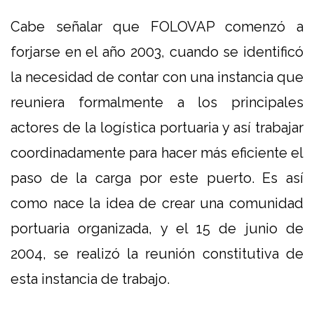
Cabe señalar que FOLOVAP comenzó a
forjarse en el año 2003, cuando se identificó
la necesidad de contar con una instancia que
reuniera formalmente a los principales
actores de la logística portuaria y así trabajar
coordinadamente para hacer más eficiente el
paso de la carga por este puerto. Es así
como nace la idea de crear una comunidad
portuaria organizada, y el 15 de junio de
2004, se realizó la reunión constitutiva de
esta instancia de trabajo.