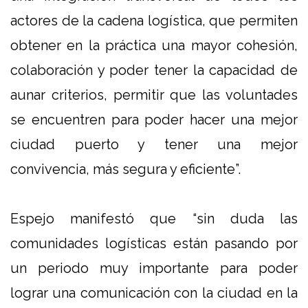
actores de la cadena logística, que permiten
obtener en la práctica una mayor cohesión,
colaboración y poder tener la capacidad de
aunar criterios, permitir que las voluntades
se encuentren para poder hacer una mejor
ciudad puerto y tener una mejor
convivencia, más segura y eficiente”.
Espejo manifestó que “sin duda las
comunidades logísticas están pasando por
un periodo muy importante para poder
lograr una comunicación con la ciudad en la