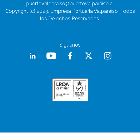
puertovalparaiso@puertovalparaiso.cl
Copyright (c) 2023, Empresa Portuaria Valparaíso
Todos
los Derechos Reservados.
Síguenos