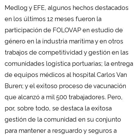
Medlog y EFE, algunos hechos destacados
en los últimos 12 meses fueron la
participación de FOLOVAP en estudio de
género en la industria marítima y en otros
trabajos de competitividad y gestión en las
comunidades logística portuarias; la entrega
de equipos médicos al hospital Carlos Van
Buren; y el exitoso proceso de vacunación
que alcanzó a mil 500 trabajadores. Pero,
por, sobre todo, se destaca la exitosa
gestión de la comunidad en su conjunto
para mantener a resguardo y seguros a