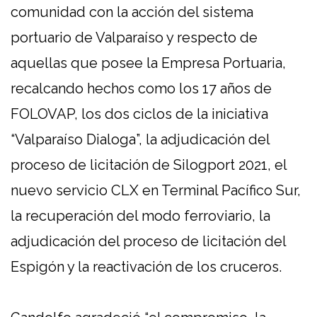
comunidad con la acción del sistema
portuario de Valparaíso y respecto de
aquellas que posee la Empresa Portuaria,
recalcando hechos como los 17 años de
FOLOVAP, los dos ciclos de la iniciativa
“Valparaíso Dialoga”, la adjudicación del
proceso de licitación de Silogport 2021, el
nuevo servicio CLX en Terminal Pacífico Sur,
la recuperación del modo ferroviario, la
adjudicación del proceso de licitación del
Espigón y la reactivación de los cruceros.