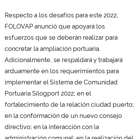
Respecto a los desafíos para este 2022,
FOLOVAP anunció que apoyará los
esfuerzos que se deberán realizar para
concretar la ampliación portuaria.
Adicionalmente, se respaldará y trabajará
arduamente en los requerimientos para
implementar el Sistema de Comunidad
Portuaria Silogport 2022; en el
fortalecimiento de la relación ciudad puerto;
en la conformación de un nuevo consejo
directivo; en la interacción con la
administración comunal; en la realización del