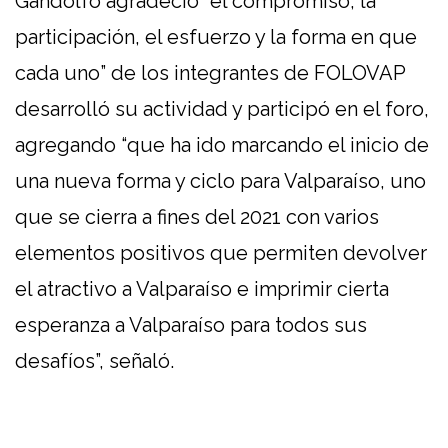
Gandolfo agradeció “el compromiso, la
participación, el esfuerzo y la forma en que
cada uno” de los integrantes de FOLOVAP
desarrolló su actividad y participó en el foro,
agregando “que ha ido marcando el inicio de
una nueva forma y ciclo para Valparaíso, uno
que se cierra a fines del 2021 con varios
elementos positivos que permiten devolver
el atractivo a Valparaíso e imprimir cierta
esperanza a Valparaíso para todos sus
desafíos”, señaló.