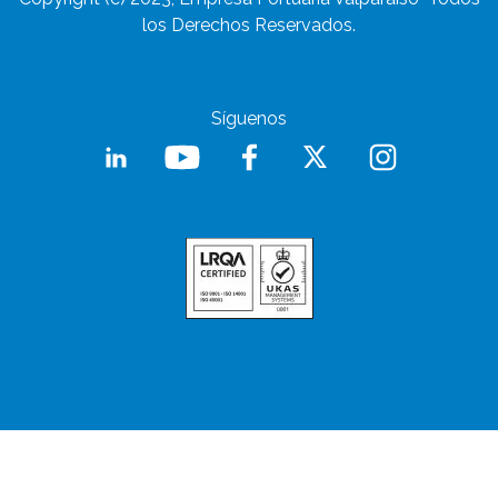
los Derechos Reservados.
Síguenos