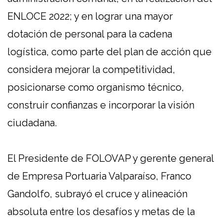
ENLOCE 2022; y en lograr una mayor
dotación de personal para la cadena
logística, como parte del plan de acción que
considera mejorar la competitividad,
posicionarse como organismo técnico,
construir confianzas e incorporar la visión
ciudadana.
El Presidente de FOLOVAP y gerente general
de Empresa Portuaria Valparaíso, Franco
Gandolfo, subrayó el cruce y alineación
absoluta entre los desafíos y metas de la