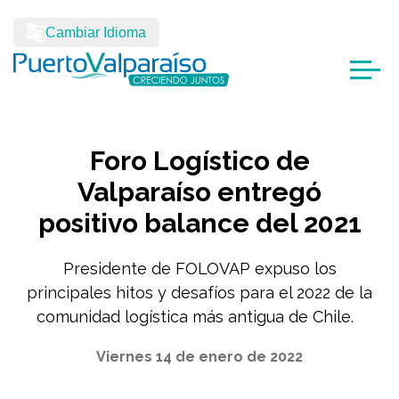
Cambiar Idioma
Foro Logístico de
Valparaíso entregó
positivo balance del 2021
Presidente de FOLOVAP expuso los
principales hitos y desafíos para el 2022 de la
comunidad logística más antigua de Chile.
Viernes 14 de enero de 2022