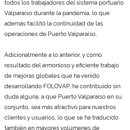
todos los trabajadores del sistema portuario
Valparaíso durante la pandemia, lo que
además facilitó la continuidad de las
operaciones de Puerto Valparaíso.
Adicionalmente a lo anterior, y como
resultado del armonioso y eficiente trabajo
de mejoras globales que ha venido
desarrollando FOLOVAP, ha contribuido sin
duda alguna, a que Puerto Valparaíso en su
conjunto, sea más atractivo para nuestros
clientes y usuarios, lo que se ha traducido
también en mayores volúmenes de