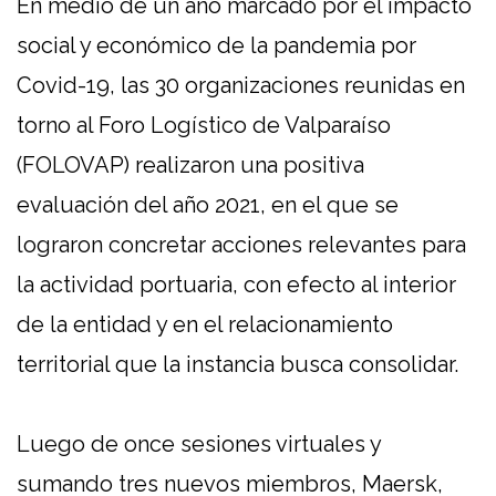
En medio de un año marcado por el impacto
social y económico de la pandemia por
Covid-19, las 30 organizaciones reunidas en
torno al Foro Logístico de Valparaíso
(FOLOVAP) realizaron una positiva
evaluación del año 2021, en el que se
lograron concretar acciones relevantes para
la actividad portuaria, con efecto al interior
de la entidad y en el relacionamiento
territorial que la instancia busca consolidar.
Luego de once sesiones virtuales y
sumando tres nuevos miembros, Maersk,