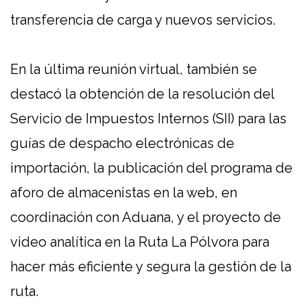
transferencia de carga y nuevos servicios.
En la última reunión virtual, también se
destacó la obtención de la resolución del
Servicio de Impuestos Internos (SII) para las
guías de despacho electrónicas de
importación, la publicación del programa de
aforo de almacenistas en la web, en
coordinación con Aduana, y el proyecto de
video analítica en la Ruta La Pólvora para
hacer más eficiente y segura la gestión de la
ruta.