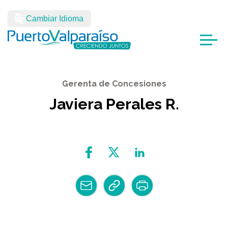
Cambiar Idioma
Gerenta de Concesiones
Javiera Perales R.