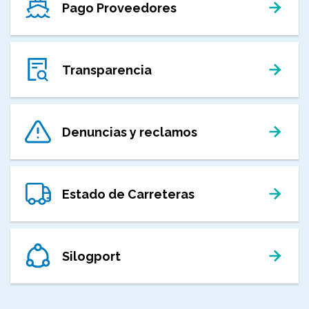
Pago Proveedores
Transparencia
Denuncias y reclamos
Estado de Carreteras
Silogport