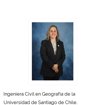
Ingeniera Civil en Geografía de la
Universidad de Santiago de Chile.