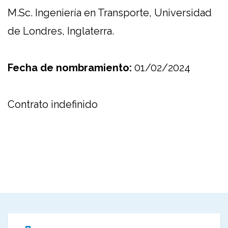
M.Sc. Ingeniería en Transporte, Universidad
de Londres, Inglaterra.
Fecha de nombramiento:
01/02/2024
Contrato indefinido