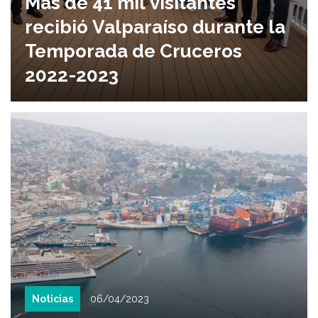
Más de 41 mil visitantes
recibió Valparaíso durante la
Temporada de Cruceros
2022-2023
Noticias
06/04/2023