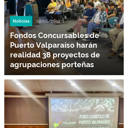
Noticias
02/06/2023
Fondos Concursables de
Puerto Valparaíso harán
realidad 38 proyectos de
agrupaciones porteñas