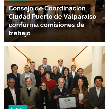
Consejo de Coordinación
Ciudad Puerto de Valparaíso
conforma comisiones de
trabajo