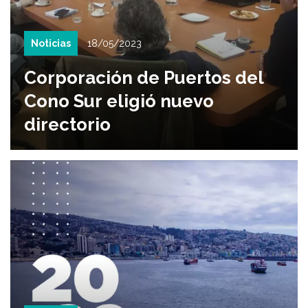
Noticias
18/05/2023
Corporación de Puertos del
Cono Sur eligió nuevo
directorio