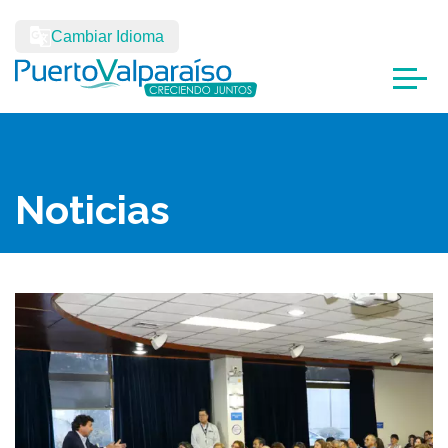
Cambiar Idioma
Noticias