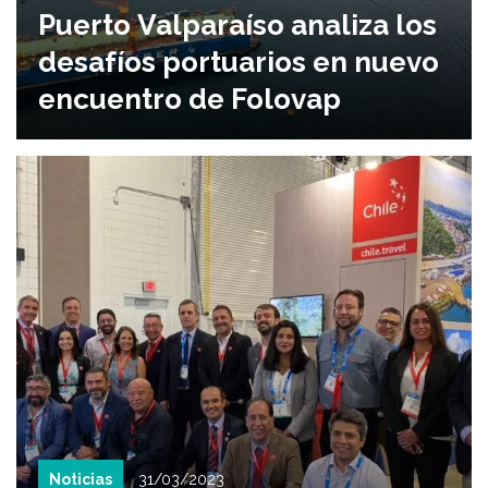
Puerto Valparaíso analiza los
desafíos portuarios en nuevo
encuentro de Folovap
Noticias
31/03/2023