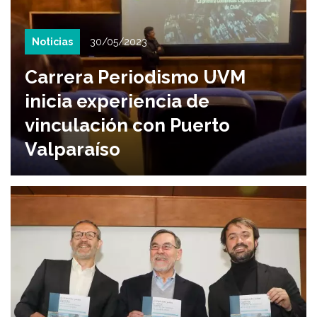
Noticias
30/05/2023
Carrera Periodismo UVM
inicia experiencia de
vinculación con Puerto
Valparaíso