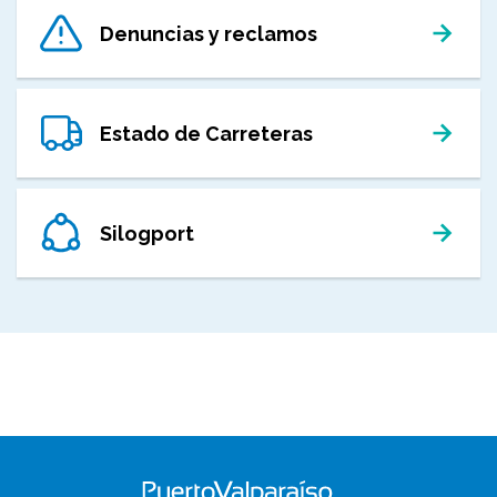
Denuncias y reclamos
Estado de Carreteras
Silogport