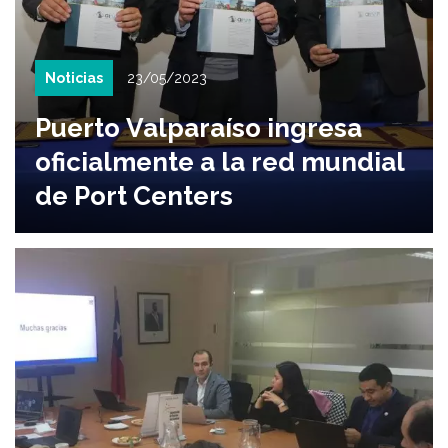
Noticias
23/05/2023
Puerto Valparaíso ingresa
oficialmente a la red mundial
de Port Centers