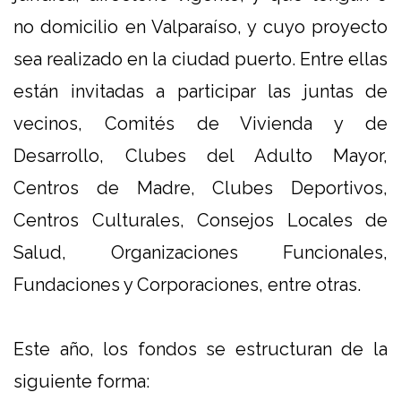
no domicilio en Valparaíso, y cuyo proyecto
sea realizado en la ciudad puerto. Entre ellas
están invitadas a participar las juntas de
vecinos, Comités de Vivienda y de
Desarrollo, Clubes del Adulto Mayor,
Centros de Madre, Clubes Deportivos,
Centros Culturales, Consejos Locales de
Salud, Organizaciones Funcionales,
Fundaciones y Corporaciones, entre otras.
Este año, los fondos se estructuran de la
siguiente forma: