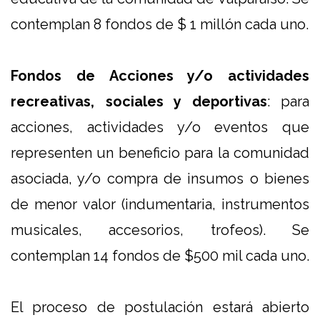
contemplan 8 fondos de $ 1 millón cada uno.
Fondos de Acciones y/o actividades
recreativas, sociales y deportivas
: para
acciones, actividades y/o eventos que
representen un beneficio para la comunidad
asociada, y/o compra de insumos o bienes
de menor valor (indumentaria, instrumentos
musicales, accesorios, trofeos). Se
contemplan 14 fondos de $500 mil cada uno.
El proceso de postulación estará abierto