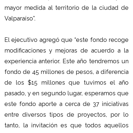
mayor medida al territorio de la ciudad de
Valparaíso”.
El ejecutivo agregó que “este fondo recoge
modificaciones y mejoras de acuerdo a la
experiencia anterior. Este año tendremos un
fondo de 45 millones de pesos, a diferencia
de los $15 millones que tuvimos el año
pasado, y en segundo lugar, esperamos que
este fondo aporte a cerca de 37 iniciativas
entre diversos tipos de proyectos, por lo
tanto, la invitación es que todos aquellos