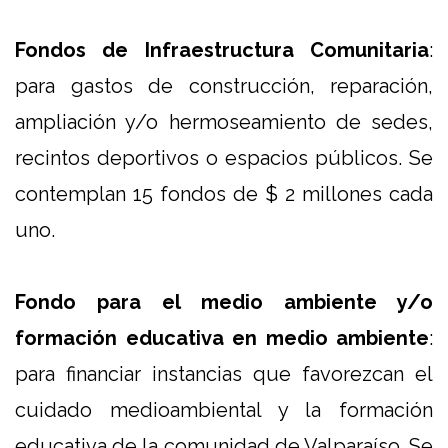
Fondos de Infraestructura Comunitaria
:
para gastos de construcción, reparación,
ampliación y/o hermoseamiento de sedes,
recintos deportivos o espacios públicos. Se
contemplan 15 fondos de $ 2 millones cada
uno.
Fondo para el medio ambiente y/o
formación educativa en medio ambiente
:
para financiar instancias que favorezcan el
cuidado medioambiental y la formación
educativa de la comunidad de Valparaíso. Se