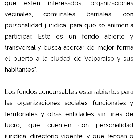
que estén interesados, organizaciones
vecinales, comunales, barriales, con
personalidad jurídica, para que se animen a
participar. Este es un fondo abierto y
transversal y busca acercar de mejor forma
el puerto a la ciudad de Valparaíso y sus
habitantes”.
Los fondos concursables están abiertos para
las organizaciones sociales funcionales y
territoriales y otras entidades sin fines de
lucro, que cuenten con personalidad
jurídica, directorio vigente, y que tengan o