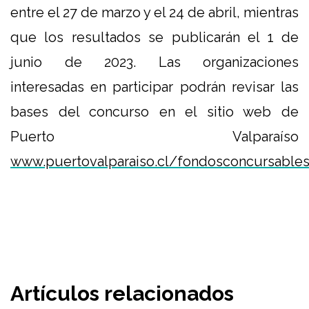
entre el 27 de marzo y el 24 de abril, mientras
que los resultados se publicarán el 1 de
junio de 2023. Las organizaciones
interesadas en participar podrán revisar las
bases del concurso en el sitio web de
Puerto Valparaíso
www.puertovalparaiso.cl/fondosconcursable
Artículos relacionados