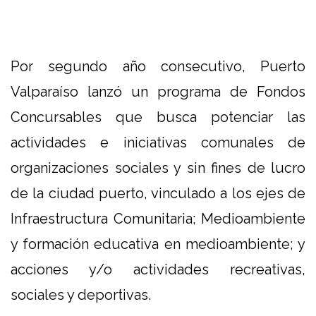
Por segundo año consecutivo, Puerto
Valparaíso lanzó un programa de Fondos
Concursables que busca potenciar las
actividades e iniciativas comunales de
organizaciones sociales y sin fines de lucro
de la ciudad puerto, vinculado a los ejes de
Infraestructura Comunitaria; Medioambiente
y formación educativa en medioambiente; y
acciones y/o actividades recreativas,
sociales y deportivas.