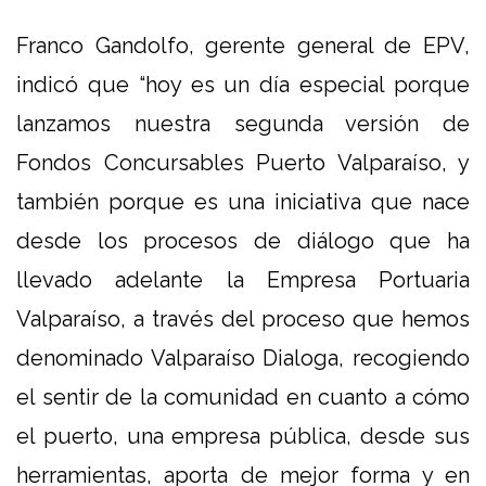
Franco Gandolfo, gerente general de EPV,
indicó que “hoy es un día especial porque
lanzamos nuestra segunda versión de
Fondos Concursables Puerto Valparaíso, y
también porque es una iniciativa que nace
desde los procesos de diálogo que ha
llevado adelante la Empresa Portuaria
Valparaíso, a través del proceso que hemos
denominado Valparaíso Dialoga, recogiendo
el sentir de la comunidad en cuanto a cómo
el puerto, una empresa pública, desde sus
herramientas, aporta de mejor forma y en