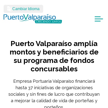
Cambiar Idioma
Puerto Valparaíso amplía
montos y beneficiarios de
su programa de fondos
concursables
Empresa Portuaria Valparaíso financiará
hasta 37 iniciativas de organizaciones
sociales y sin fines de lucro que contribuyan
a mejorar la calidad de vida de porteñas y
porteños.