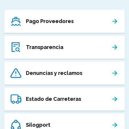
Pago Proveedores
Transparencia
Denuncias y reclamos
Estado de Carreteras
Silogport