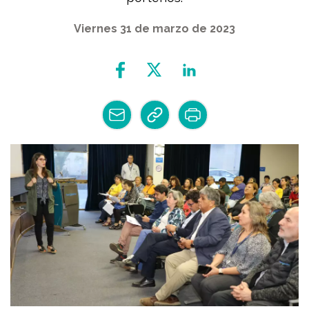
Viernes 31 de marzo de 2023