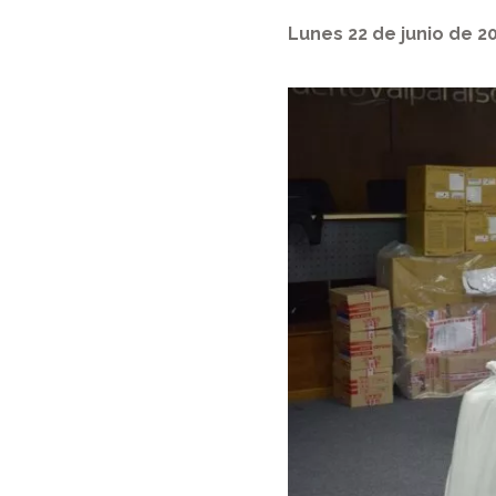
Lunes 22 de junio de 2