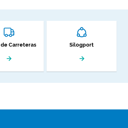
 de Carreteras
Silogport