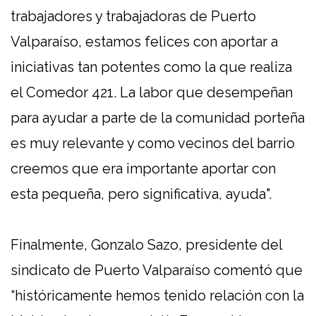
trabajadores y trabajadoras de Puerto
Valparaíso, estamos felices con aportar a
iniciativas tan potentes como la que realiza
el Comedor 421. La labor que desempeñan
para ayudar a parte de la comunidad porteña
es muy relevante y como vecinos del barrio
creemos que era importante aportar con
esta pequeña, pero significativa, ayuda".
Finalmente, Gonzalo Sazo, presidente del
sindicato de Puerto Valparaíso comentó que
“históricamente hemos tenido relación con la