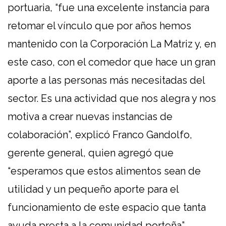
portuaria, “fue una excelente instancia para
retomar el vínculo que por años hemos
mantenido con la Corporación La Matriz y, en
este caso, con el comedor que hace un gran
aporte a las personas más necesitadas del
sector. Es una actividad que nos alegra y nos
motiva a crear nuevas instancias de
colaboración”, explicó Franco Gandolfo,
gerente general, quien agregó que
“esperamos que estos alimentos sean de
utilidad y un pequeño aporte para el
funcionamiento de este espacio que tanta
ayuda presta a la comunidad porteña”.