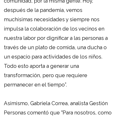
comunidad, por la misma gente. Hoy,
después de la pandemia, vemos
muchísimas necesidades y siempre nos
impulsa la colaboración de los vecinos en
nuestra labor por dignificar a las personas a
través de un plato de comida, una ducha o
un espacio para actividades de los niños.
Todo esto aporta a generar una
transformación, pero que requiere
permanecer en el tiempo”.
Asimismo, Gabriela Correa, analista Gestión
Personas comentó que "Para nosotros, como