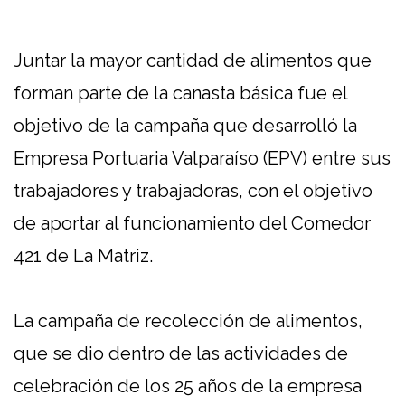
Juntar la mayor cantidad de alimentos que
forman parte de la canasta básica fue el
objetivo de la campaña que desarrolló la
Empresa Portuaria Valparaíso (EPV) entre sus
trabajadores y trabajadoras, con el objetivo
de aportar al funcionamiento del Comedor
421 de La Matriz.
La campaña de recolección de alimentos,
que se dio dentro de las actividades de
celebración de los 25 años de la empresa