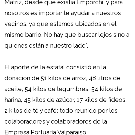
Matriz, desde que existía Emporchi, y para
nosotros es importante ayudar a nuestros
vecinos, ya que estamos ubicados en el
mismo barrio. No hay que buscar lejos sino a
quienes están a nuestro lado”.
El aporte de la estatal consistió en la
donación de 51 kilos de arroz, 48 litros de
aceite, 54 kilos de legumbres, 54 kilos de
harina, 45 kilos de azúcar, 17 kilos de fideos,
2 kilos de té y café; todo reunido por los
colaboradores y colaboradores de la
Empresa Portuaria Valparaíso.