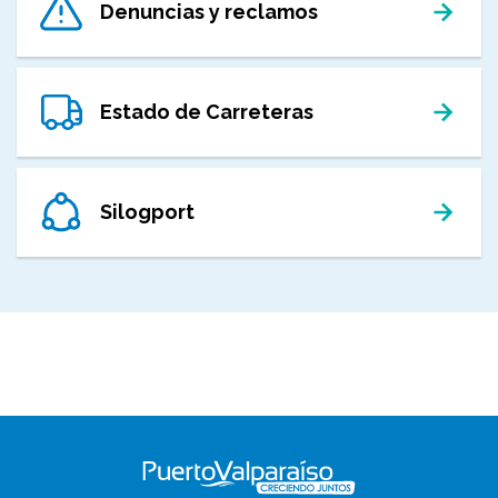
Denuncias y reclamos
Estado de Carreteras
Silogport