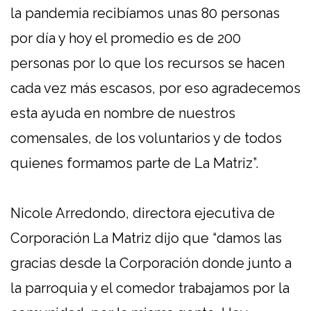
la pandemia recibíamos unas 80 personas
por día y hoy el promedio es de 200
personas por lo que los recursos se hacen
cada vez más escasos, por eso agradecemos
esta ayuda en nombre de nuestros
comensales, de los voluntarios y de todos
quienes formamos parte de La Matriz”.
Nicole Arredondo, directora ejecutiva de
Corporación La Matriz dijo que “damos las
gracias desde la Corporación donde junto a
la parroquia y el comedor trabajamos por la