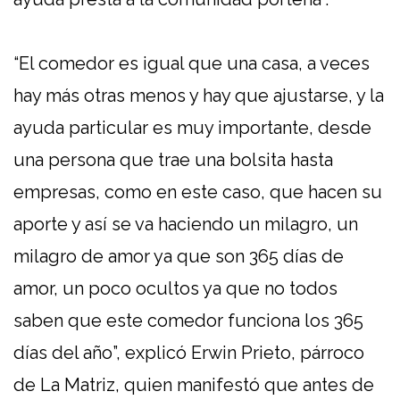
“El comedor es igual que una casa, a veces
hay más otras menos y hay que ajustarse, y la
ayuda particular es muy importante, desde
una persona que trae una bolsita hasta
empresas, como en este caso, que hacen su
aporte y así se va haciendo un milagro, un
milagro de amor ya que son 365 días de
amor, un poco ocultos ya que no todos
saben que este comedor funciona los 365
días del año”, explicó Erwin Prieto, párroco
de La Matriz, quien manifestó que antes de