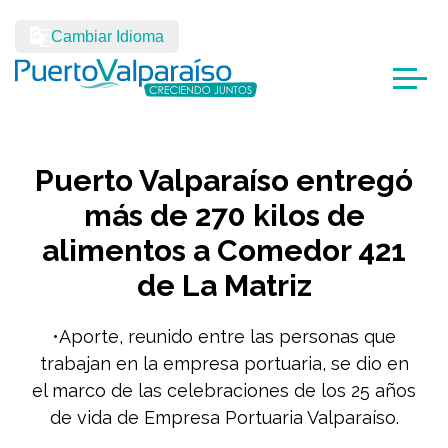
Cambiar Idioma
Puerto Valparaíso entregó
más de 270 kilos de
alimentos a Comedor 421
de La Matriz
•Aporte, reunido entre las personas que
trabajan en la empresa portuaria, se dio en
el marco de las celebraciones de los 25 años
de vida de Empresa Portuaria Valparaíso.