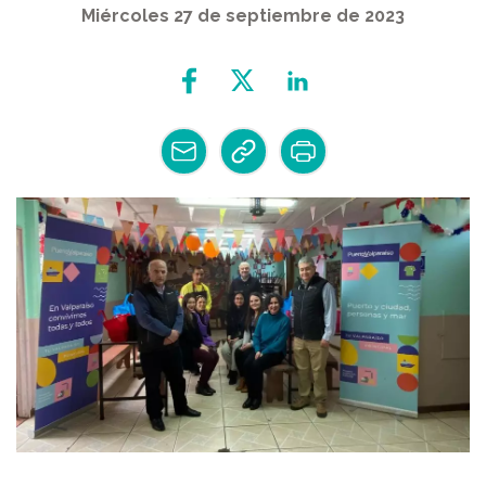
Miércoles 27 de septiembre de 2023