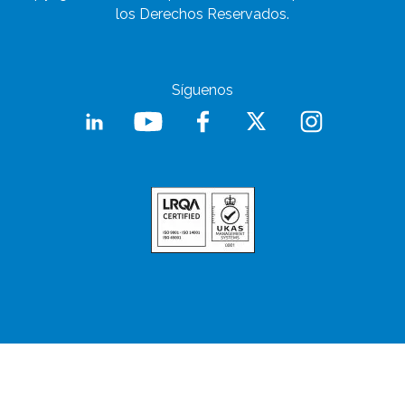
los Derechos Reservados.
Síguenos