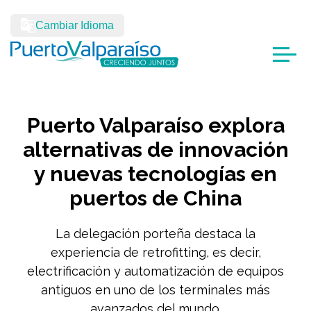
Cambiar Idioma
Puerto Valparaíso explora
alternativas de innovación
y nuevas tecnologías en
puertos de China
La delegación porteña destaca la
experiencia de retrofitting, es decir,
electrificación y automatización de equipos
antiguos en uno de los terminales más
avanzados del mundo.