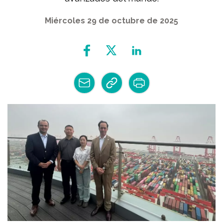
Miércoles 29 de octubre de 2025