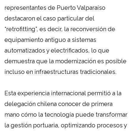
representantes de Puerto Valparaíso
destacaron el caso particular del
“retrofitting”, es decir, la reconversión de
equipamiento antiguo a sistemas
automatizados y electrificados, lo que
demuestra que la modernización es posible
incluso en infraestructuras tradicionales.
Esta experiencia internacional permitió a la
delegación chilena conocer de primera
mano cómo la tecnología puede transformar
la gestión portuaria, optimizando procesos y