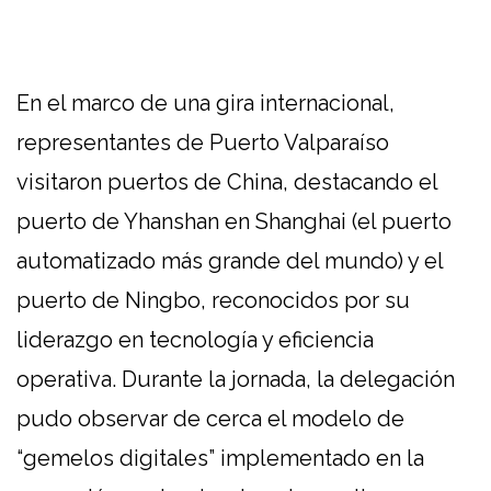
En el marco de una gira internacional,
representantes de Puerto Valparaíso
visitaron puertos de China, destacando el
puerto de Yhanshan en Shanghai (el puerto
automatizado más grande del mundo) y el
puerto de Ningbo, reconocidos por su
liderazgo en tecnología y eficiencia
operativa. Durante la jornada, la delegación
pudo observar de cerca el modelo de
“gemelos digitales” implementado en la