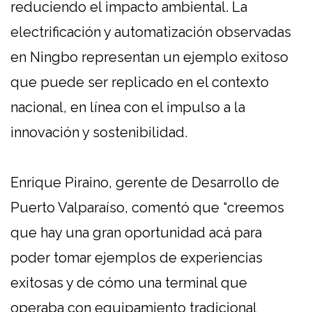
reduciendo el impacto ambiental. La
electrificación y automatización observadas
en Ningbo representan un ejemplo exitoso
que puede ser replicado en el contexto
nacional, en línea con el impulso a la
innovación y sostenibilidad.
Enrique Piraino, gerente de Desarrollo de
Puerto Valparaíso, comentó que “creemos
que hay una gran oportunidad acá para
poder tomar ejemplos de experiencias
exitosas y de cómo una terminal que
operaba con equipamiento tradicional