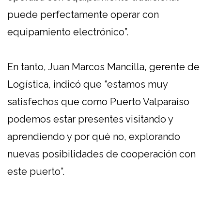
puede perfectamente operar con
equipamiento electrónico”.
En tanto, Juan Marcos Mancilla, gerente de
Logística, indicó que “estamos muy
satisfechos que como Puerto Valparaíso
podemos estar presentes visitando y
aprendiendo y por qué no, explorando
nuevas posibilidades de cooperación con
este puerto”.