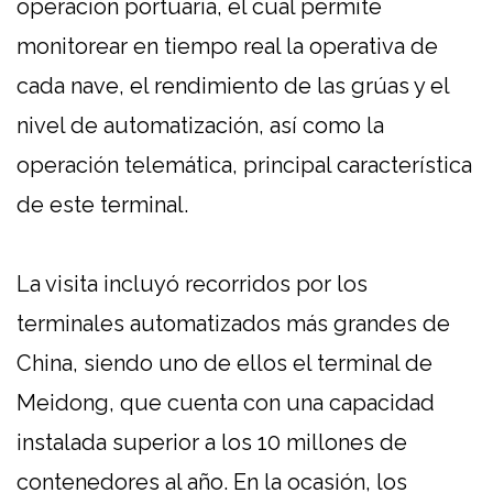
operación portuaria, el cual permite
monitorear en tiempo real la operativa de
cada nave, el rendimiento de las grúas y el
nivel de automatización, así como la
operación telemática, principal característica
de este terminal.
La visita incluyó recorridos por los
terminales automatizados más grandes de
China, siendo uno de ellos el terminal de
Meidong, que cuenta con una capacidad
instalada superior a los 10 millones de
contenedores al año. En la ocasión, los