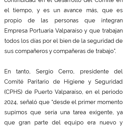
el tiempo, y es un avance más, que es
propio de las personas que integran
Empresa Portuaria Valparaíso y que trabajan
todos los días por el bien de la seguridad de
sus compañeros y compañeras de trabajo”.
En tanto,
Sergio Cerro,
presidente
del
Comité Paritario de Higiene y Seguridad
(CPHS) de Puerto Valparaíso
,
en el periodo
2024,
señaló que “desde el primer momento
supimos que sería una tarea exigente, ya
que gran parte del equipo era nuevo y