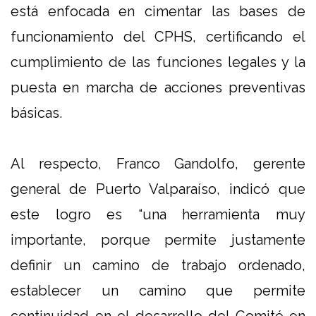
está enfocada en cimentar las bases de
funcionamiento del CPHS, certificando el
cumplimiento de las funciones legales y la
puesta en marcha de acciones preventivas
básicas.
Al respecto,
Franco Gandolfo, gerente
general de Puerto Valparaíso
, indicó que
este logro es “una herramienta muy
importante, porque permite justamente
definir un camino de trabajo ordenado,
establecer un camino que permite
continuidad en el desarrollo del Comité en