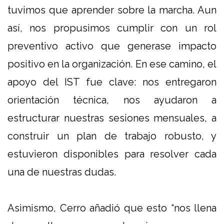
tuvimos que aprender sobre la marcha. Aun
así, nos propusimos cumplir con un rol
preventivo activo que generase impacto
positivo en la organización. En ese camino, el
apoyo del IST fue clave: nos entregaron
orientación técnica, nos ayudaron a
estructurar nuestras sesiones mensuales, a
construir un plan de trabajo robusto, y
estuvieron disponibles para resolver cada
una de nuestras dudas.
Asimismo, Cerro añadió que esto “nos llena