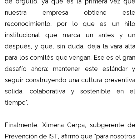
de orgullo, ya que es la primera vez que
nuestra empresa obtiene este
reconocimiento, por lo que es un hito
institucional que marca un antes y un
después, y que, sin duda, deja la vara alta
para los comités que vengan. Ese es el gran
desafío ahora: mantener este estándar y
seguir construyendo una cultura preventiva
sólida, colaborativa y sostenible en el
tiempo”.
Finalmente,
Ximena Cerpa, subgerente de
Prevención de IST
, afirmó que “para nosotros