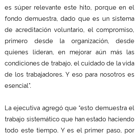
es súper relevante este hito, porque en el
fondo demuestra, dado que es un sistema
de acreditación voluntario, el compromiso,
primero desde la organización, desde
quienes lideran, en mejorar aún más las
condiciones de trabajo, el cuidado de la vida
de los trabajadores. Y eso para nosotros es
esencial”.
La ejecutiva agregó que “esto demuestra el
trabajo sistemático que han estado haciendo
todo este tiempo. Y es el primer paso, por