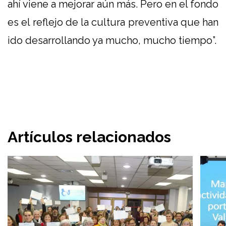
ahí viene a mejorar aún más. Pero en el fondo
es el reflejo de la cultura preventiva que han
ido desarrollando ya mucho, mucho tiempo”.
Artículos relacionados