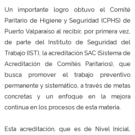
Un importante logro obtuvo el Comité
Paritario de Higiene y Seguridad (CPHS) de
Puerto Valparaíso al recibir, por primera vez,
de parte del Instituto de Seguridad del
Trabajo (IST), la acreditación SAC (Sistema de
Acreditación de Comités Paritarios), que
busca promover el trabajo preventivo
permanente y sistemático, a través de metas
concretas y un enfoque en la mejora
continua en los procesos de esta materia.
Esta acreditación, que es de Nivel Inicial,