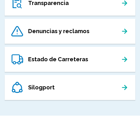
Transparencia
Denuncias y reclamos
Estado de Carreteras
Silogport