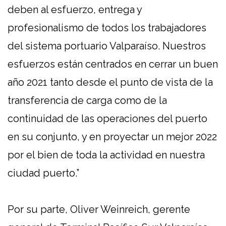
deben al esfuerzo, entrega y
profesionalismo de todos los trabajadores
del sistema portuario Valparaíso. Nuestros
esfuerzos están centrados en cerrar un buen
año 2021 tanto desde el punto de vista de la
transferencia de carga como de la
continuidad de las operaciones del puerto
en su conjunto, y en proyectar un mejor 2022
por el bien de toda la actividad en nuestra
ciudad puerto.”
Por su parte, Oliver Weinreich, gerente