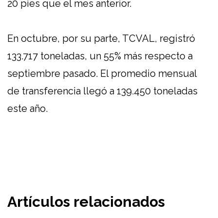
20 pies que el mes anterior.
En octubre, por su parte, TCVAL, registró
133.717 toneladas, un 55% más respecto a
septiembre pasado. El promedio mensual
de transferencia llegó a 139.450 toneladas
este año.
Artículos relacionados