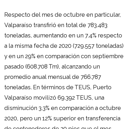
Respecto del mes de octubre en particular,
Valparaíso transfirió en total de 783.483
toneladas, aumentando en un 7.4% respecto
a la misma fecha de 2020 (729.557 toneladas)
y en un 29% en comparación con septiembre
pasado (608.708 Tm), alcanzando un
promedio anual mensual de 766.787
toneladas. En términos de TEUS, Puerto
Valparaíso movilizó 69.392 TEUS, una
disminución 3.3% en comparación a octubre
2020, pero un 12% superior en transferencia
de contenedores de 20 pies que el mes