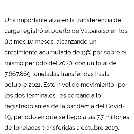
Una importante alza en la transferencia de
carga registró el puerto de Valparaíso en los
últimos 10 meses, alcanzando un
crecimiento acumulado de 13% por sobre el
mismo periodo del 2020, con un total de
7.667.869 toneladas transferidas hasta
octubre 2021. Este nivel de movimiento -por
los dos terminales- es cercano a lo
registrado antes de la pandemia del Covid-
19, periodo en que se llegó a las 7.7 millones
de toneladas transferidas a octubre 2019.