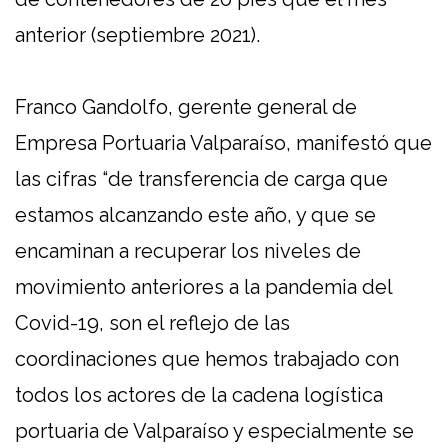
anterior (septiembre 2021).
Franco Gandolfo, gerente general de
Empresa Portuaria Valparaíso, manifestó que
las cifras “de transferencia de carga que
estamos alcanzando este año, y que se
encaminan a recuperar los niveles de
movimiento anteriores a la pandemia del
Covid-19, son el reflejo de las
coordinaciones que hemos trabajado con
todos los actores de la cadena logística
portuaria de Valparaíso y especialmente se