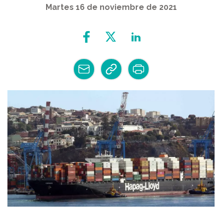
Martes 16 de noviembre de 2021