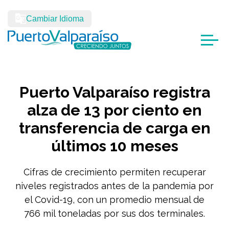
Cambiar Idioma
Puerto Valparaíso registra
alza de 13 por ciento en
transferencia de carga en
últimos 10 meses
Cifras de crecimiento permiten recuperar
niveles registrados antes de la pandemia por
el Covid-19, con un promedio mensual de
766 mil toneladas por sus dos terminales.