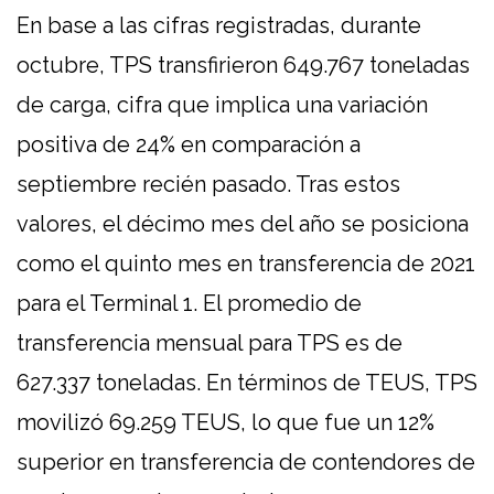
En base a las cifras registradas, durante
octubre, TPS transfirieron 649.767 toneladas
de carga, cifra que implica una variación
positiva de 24% en comparación a
septiembre recién pasado. Tras estos
valores, el décimo mes del año se posiciona
como el quinto mes en transferencia de 2021
para el Terminal 1. El promedio de
transferencia mensual para TPS es de
627.337 toneladas. En términos de TEUS, TPS
movilizó 69.259 TEUS, lo que fue un 12%
superior en transferencia de contendores de