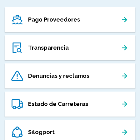
Pago Proveedores
Transparencia
Denuncias y reclamos
Estado de Carreteras
Silogport