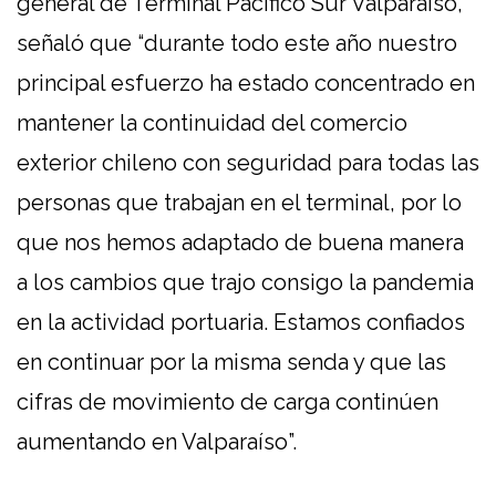
general de Terminal Pacífico Sur Valparaíso,
señaló que “durante todo este año nuestro
principal esfuerzo ha estado concentrado en
mantener la continuidad del comercio
exterior chileno con seguridad para todas las
personas que trabajan en el terminal, por lo
que nos hemos adaptado de buena manera
a los cambios que trajo consigo la pandemia
en la actividad portuaria. Estamos confiados
en continuar por la misma senda y que las
cifras de movimiento de carga continúen
aumentando en Valparaíso”.