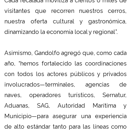
Cada recalada moviliza a cientos o miles de
visitantes que recorren nuestros cerros,
nuestra oferta cultural y gastronómica,
dinamizando la economía local y regional”.
Asimismo, Gandolfo agregó que, como cada
año, “hemos fortalecido las coordinaciones
con todos los actores públicos y privados
involucrados—terminales, agencias de
naves, operadores turísticos, Sernatur,
Aduanas, SAG, Autoridad Marítima y
Municipio—para asegurar una experiencia
de alto estándar tanto para las líneas como