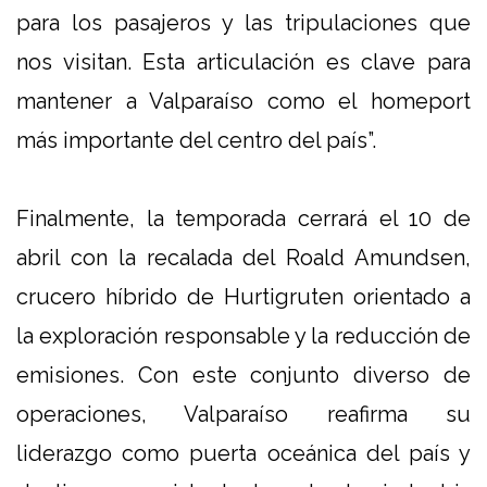
para los pasajeros y las tripulaciones que
nos visitan. Esta articulación es clave para
mantener a Valparaíso como el homeport
más importante del centro del país”.
Finalmente, la temporada cerrará el 10 de
abril con la recalada del Roald Amundsen,
crucero híbrido de Hurtigruten orientado a
la exploración responsable y la reducción de
emisiones. Con este conjunto diverso de
operaciones, Valparaíso reafirma su
liderazgo como puerta oceánica del país y