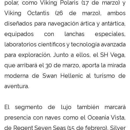
polar, como Viking Polaris (17 de marzo) y
Viking Octantis (26 de marzo), ambos
diseñados para navegación ártica y antártica,
equipados con lanchas especiales,
laboratorios científicos y tecnología avanzada
para exploración. Junto a ellos, el SH Vega,
que arribará el 30 de marzo, aporta la mirada
moderna de Swan Hellenic al turismo de
aventura.
El segmento de lujo también marcará
presencia con naves como el Oceania Vista,
de Regent Seven Seas (15 de febrero), Silver