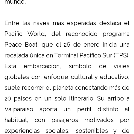
mundo.
Entre las naves más esperadas destaca el
Pacific World, del reconocido programa
Peace Boat, que el 26 de enero inicia una
recalada única en Terminal Pacífico Sur (TPS).
Esta embarcación, símbolo de viajes
globales con enfoque cultural y educativo,
suele recorrer el planeta conectando más de
20 países en un solo itinerario. Su arribo a
Valparaíso aporta un perfil distinto al
habitual, con pasajeros motivados por
experiencias sociales, sostenibles y de