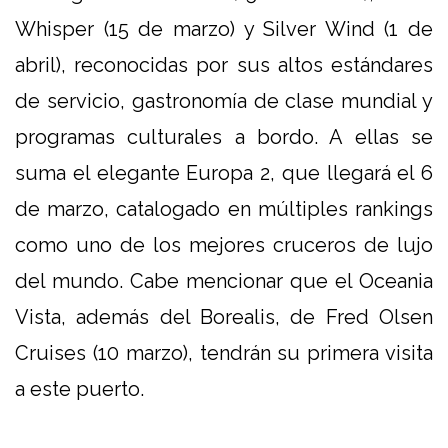
Whisper (15 de marzo) y Silver Wind (1 de
abril), reconocidas por sus altos estándares
de servicio, gastronomía de clase mundial y
programas culturales a bordo. A ellas se
suma el elegante Europa 2, que llegará el 6
de marzo, catalogado en múltiples rankings
como uno de los mejores cruceros de lujo
del mundo. Cabe mencionar que el Oceania
Vista, además del Borealis, de Fred Olsen
Cruises (10 marzo), tendrán su primera visita
a este puerto.