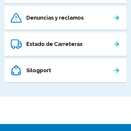
Denuncias y reclamos
Estado de Carreteras
Silogport