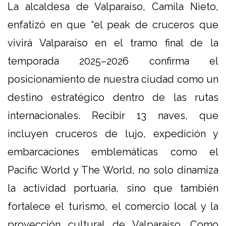
La alcaldesa de Valparaíso, Camila Nieto,
enfatizó en que “el peak de cruceros que
vivirá Valparaíso en el tramo final de la
temporada 2025–2026 confirma el
posicionamiento de nuestra ciudad como un
destino estratégico dentro de las rutas
internacionales. Recibir 13 naves, que
incluyen cruceros de lujo, expedición y
embarcaciones emblemáticas como el
Pacific World y The World, no solo dinamiza
la actividad portuaria, sino que también
fortalece el turismo, el comercio local y la
proyección cultural de Valparaíso. Como