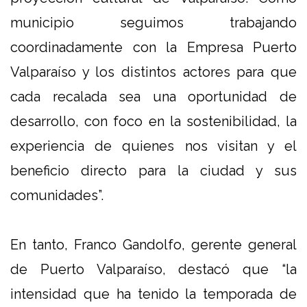
municipio seguimos trabajando
coordinadamente con la Empresa Puerto
Valparaíso y los distintos actores para que
cada recalada sea una oportunidad de
desarrollo, con foco en la sostenibilidad, la
experiencia de quienes nos visitan y el
beneficio directo para la ciudad y sus
comunidades”.
En tanto, Franco Gandolfo, gerente general
de Puerto Valparaíso, destacó que “la
intensidad que ha tenido la temporada de