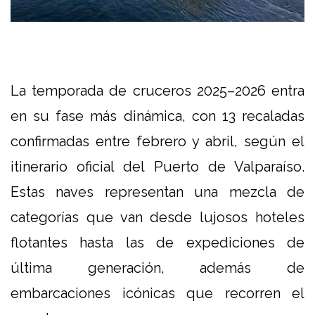
La temporada de cruceros 2025–2026 entra
en su fase más dinámica, con 13 recaladas
confirmadas entre febrero y abril, según el
itinerario oficial del Puerto de Valparaíso.
Estas naves representan una mezcla de
categorías que van desde lujosos hoteles
flotantes hasta las de expediciones de
última generación, además de
embarcaciones icónicas que recorren el