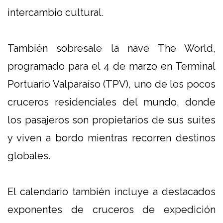
intercambio cultural.
También sobresale la nave The World,
programado para el 4 de marzo en Terminal
Portuario Valparaíso (TPV), uno de los pocos
cruceros residenciales del mundo, donde
los pasajeros son propietarios de sus suites
y viven a bordo mientras recorren destinos
globales.
El calendario también incluye a destacados
exponentes de cruceros de expedición