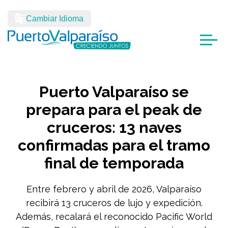
Cambiar Idioma
Puerto Valparaíso se
prepara para el peak de
cruceros: 13 naves
confirmadas para el tramo
final de temporada
Entre febrero y abril de 2026, Valparaíso
recibirá 13 cruceros de lujo y expedición.
Además, recalará el reconocido Pacific World