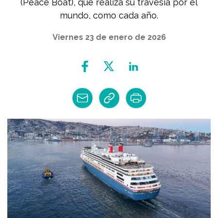
(Peace Boat), que realiza su travesía por el
mundo, como cada año.
Viernes 23 de enero de 2026