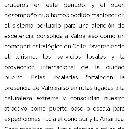
cruceros en este período, y el buen
desempeño que hemos podido mantener en
el sistema portuario para una atención de
excelencia, consolida a Valparaíso como un
homeport estratégico en Chile, favoreciendo
el turismo, los servicios locales y la
proyección internacional de la ciudad
puerto. Estas recaladas fortalecen la
presencia de Valparaíso en rutas ligadas a la
naturaleza extrema y consolidan nuestro
atractivo como puerto base o escala para
expediciones hacia el cono sur y la Antártica.