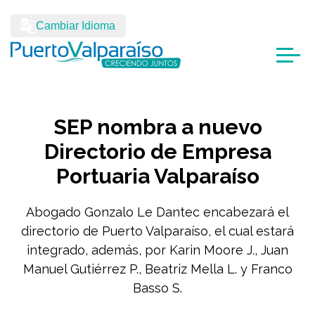
Cambiar Idioma
SEP nombra a nuevo
Directorio de Empresa
Portuaria Valparaíso
Abogado Gonzalo Le Dantec encabezará el
directorio de Puerto Valparaíso, el cual estará
integrado, además, por Karin Moore J., Juan
Manuel Gutiérrez P., Beatriz Mella L. y Franco
Basso S.