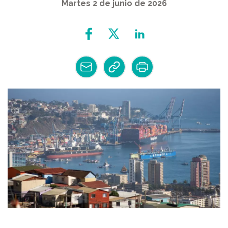
Martes 2 de junio de 2026