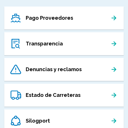
Pago Proveedores
Transparencia
Denuncias y reclamos
Estado de Carreteras
Silogport