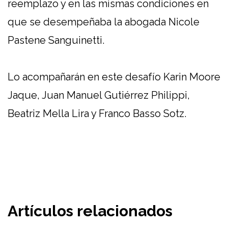
reemplazo y en las mismas condiciones en
que se desempeñaba la abogada Nicole
Pastene Sanguinetti.
Lo acompañarán en este desafío Karin Moore
Jaque, Juan Manuel Gutiérrez Philippi,
Beatriz Mella Lira y Franco Basso Sotz.
Artículos relacionados