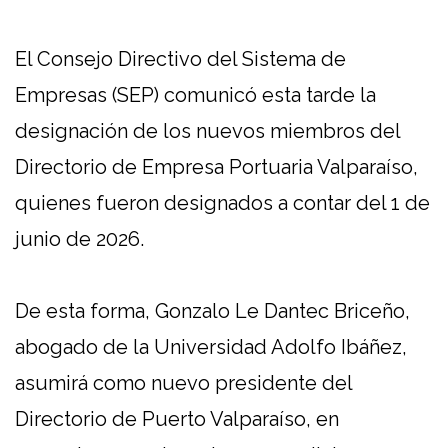
El Consejo Directivo del Sistema de
Empresas (SEP) comunicó esta tarde la
designación de los nuevos miembros del
Directorio de Empresa Portuaria Valparaíso,
quienes fueron designados a contar del 1 de
junio de 2026.
De esta forma, Gonzalo Le Dantec Briceño,
abogado de la Universidad Adolfo Ibáñez,
asumirá como nuevo presidente del
Directorio de Puerto Valparaíso, en