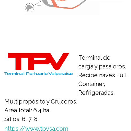
Terminal de
carga y pasajeros.
Recibe naves Full
Container,
Refrigeradas,
Multipropósito y Cruceros.
Área total: 6.4 ha.
Sitios: 6, 7, 8.
https://www.tpvsa.com