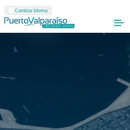
Cambiar Idioma