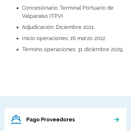
Concesionario: Terminal Portuario de
Valparaíso (TPV)
Adjudicación: Diciembre 2021.
Inicio operaciones: 16 marzo 2022.
Término operaciones: 31 diciembre 2029.
Pago Proveedores