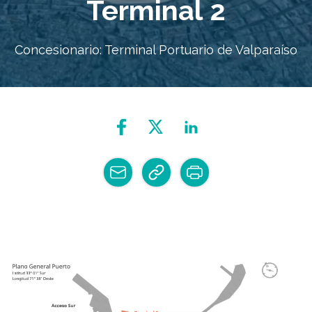
Terminal 2
Concesionario: Terminal Portuario de Valparaíso