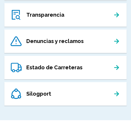
Transparencia
Denuncias y reclamos
Estado de Carreteras
Silogport