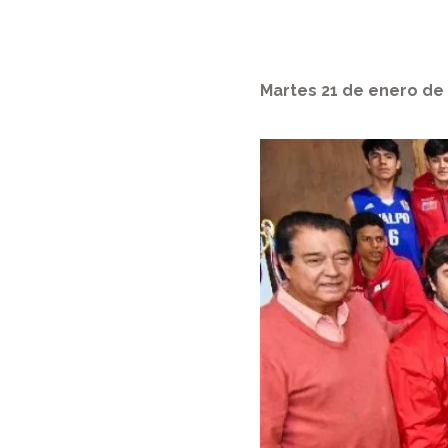
Martes 21 de enero de