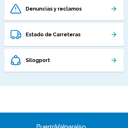
Denuncias y reclamos
Estado de Carreteras
Silogport