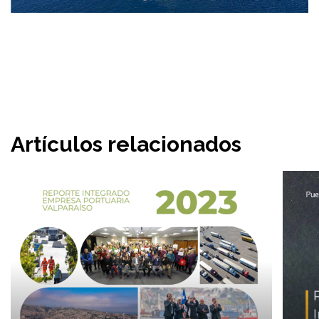
Artículos relacionados