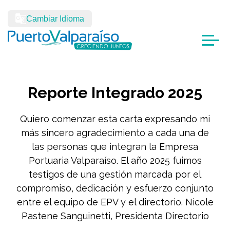
Cambiar Idioma
Reporte Integrado 2025
Quiero comenzar esta carta expresando mi
más sincero agradecimiento a cada una de
las personas que integran la Empresa
Portuaria Valparaíso. El año 2025 fuimos
testigos de una gestión marcada por el
compromiso, dedicación y esfuerzo conjunto
entre el equipo de EPV y el directorio. Nicole
Pastene Sanguinetti, Presidenta Directorio