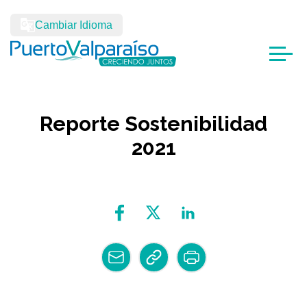
Cambiar Idioma
Reporte Sostenibilidad
2021