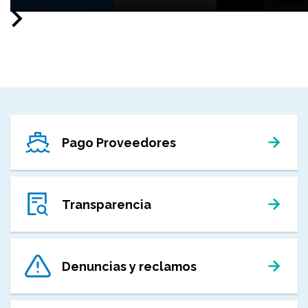
Pago Proveedores
Transparencia
Denuncias y reclamos