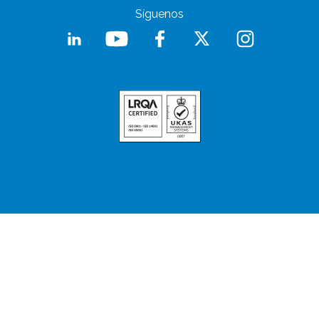
Síguenos