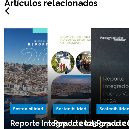
Artículos relacionados
Sostenibilidad
Sostenibilidad
Sostenibilida
Reporte Integrado 2025
Reporte Integrado 2
Reporte 