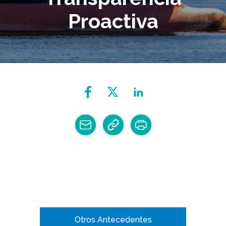
Proactiva
Otros Antecedentes