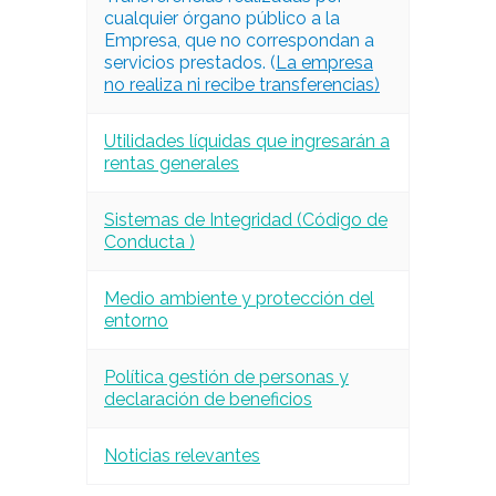
cualquier órgano público a la
Empresa, que no correspondan a
servicios prestados. (
La empresa
no realiza ni recibe transferencias)
Utilidades líquidas que ingresarán a
rentas generales
Sistemas de Integridad (Código de
Conducta )
Medio ambiente y protección del
entorno
Política gestión de personas y
declaración de beneficios
Noticias relevantes