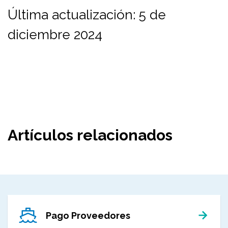
Última actualización:
5 de
diciembre 2024
Artículos relacionados
Pago Proveedores