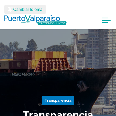
Cambiar Idioma
Transparencia
Transparencia