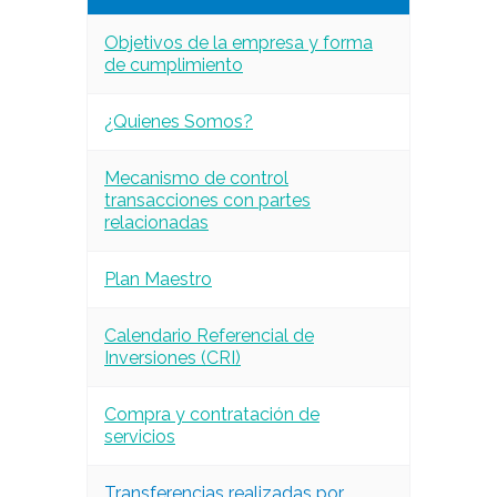
Objetivos de la empresa y forma
de cumplimiento
¿Quienes Somos?
Mecanismo de control
transacciones con partes
relacionadas
Plan Maestro
Calendario Referencial de
Inversiones (CRI)
Compra y contratación de
servicios
Transferencias realizadas por