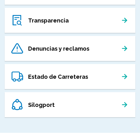
Transparencia
Denuncias y reclamos
Estado de Carreteras
Silogport