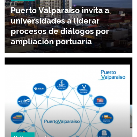
Puerto Valparaíso invita a
universidades a liderar
procesos de diálogos por
ampliación portuaria