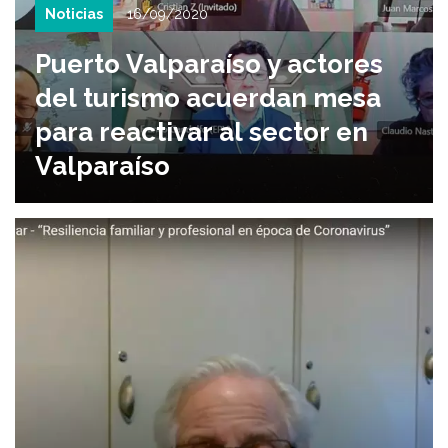
Noticias
16/09/2020
Puerto Valparaíso y actores
del turismo acuerdan mesa
para reactivar al sector en
Valparaíso