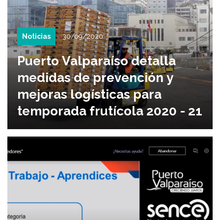
Noticias
30/09/2020
Puerto Valparaíso detalla
medidas de prevención y
mejoras logísticas para
temporada frutícola 2020 - 21