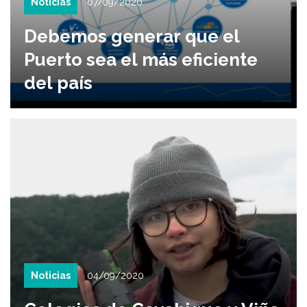
Noticias
07/09/2020
Debemos generar que el
Puerto sea el más eficiente
del país
Noticias
04/09/2020