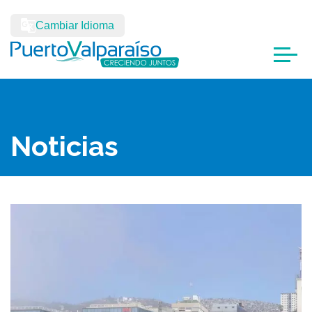
Cambiar Idioma
Noticias