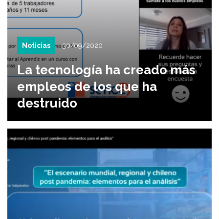
Noticias
30/09/2020
La tecnología ha creado más
empleos de los que ha
destruido