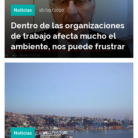
Noticias
16/09/2020
Dentro de las organizaciones
de trabajo afecta mucho el
ambiente, nos puede frustrar
Noticias
07/09/2020