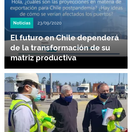
Noticias
23/09/2020
El futuro en Chile dependerá
de la transformación de su
matriz productiva