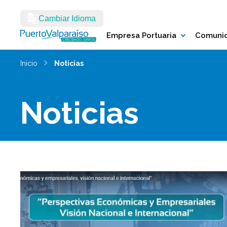
Cambiar Idioma
Empresa Portuaria
Comunid
Inicio
Noticias
Noticias