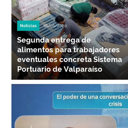
Noticias
16/06/2020
Segunda entrega de
alimentos para trabajadores
eventuales concreta Sistema
Portuario de Valparaíso