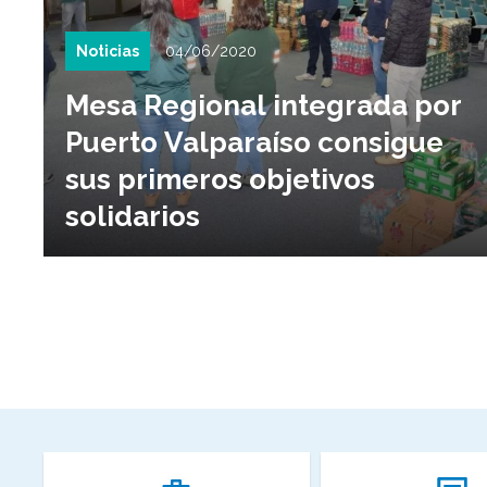
Noticias
04/06/2020
Mesa Regional integrada por
Puerto Valparaíso consigue
sus primeros objetivos
solidarios