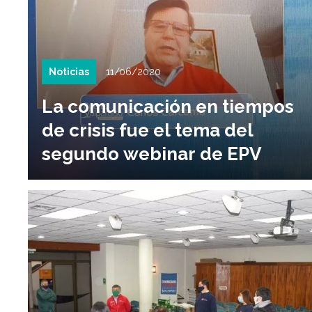
Noticias
11/06/2020
La comunicación en tiempos
de crisis fue el tema del
segundo webinar de EPV