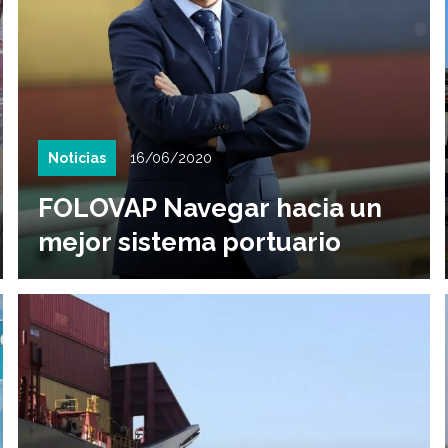
Noticias
16/06/2020
FOLOVAP Navegar hacia un
mejor sistema portuario