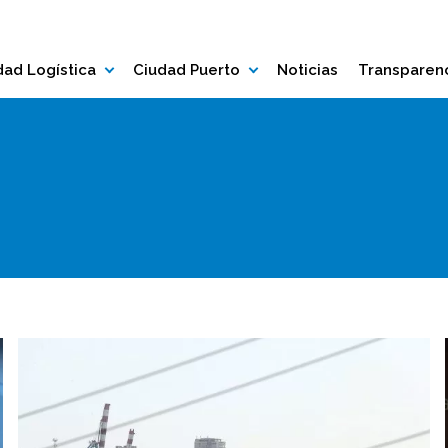
ad Logística
Ciudad Puerto
Noticias
Transparen