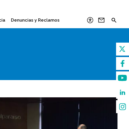
cia
Denuncias y Reclamos