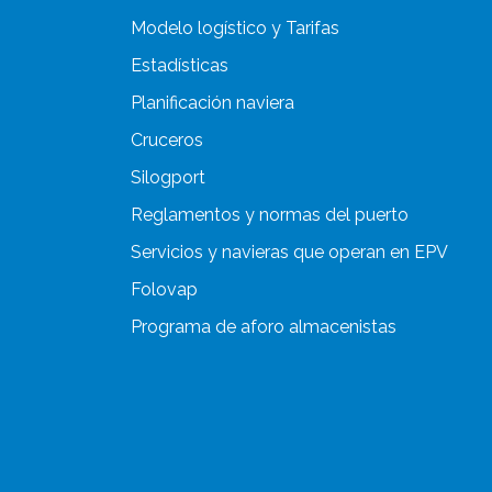
Modelo logístico y Tarifas
Estadísticas
Planificación naviera
Cruceros
Silogport
Reglamentos y normas del puerto
Servicios y navieras que operan en EPV
Folovap
Programa de aforo almacenistas