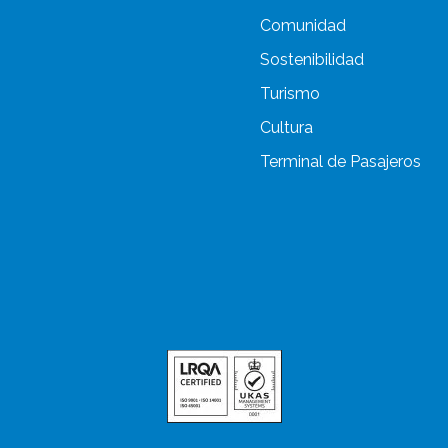
Comunidad
Sostenibilidad
Turismo
Cultura
Terminal de Pasajeros